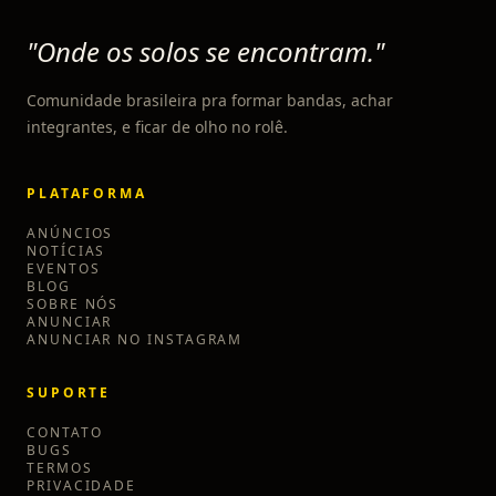
"Onde os solos se encontram."
Comunidade brasileira pra formar bandas, achar
integrantes, e ficar de olho no rolê.
PLATAFORMA
ANÚNCIOS
NOTÍCIAS
EVENTOS
BLOG
SOBRE NÓS
ANUNCIAR
ANUNCIAR NO INSTAGRAM
SUPORTE
CONTATO
BUGS
TERMOS
PRIVACIDADE