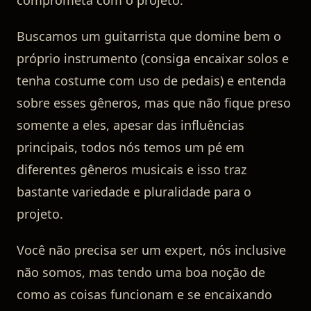
comprometa com o projeto.
Buscamos um guitarrista que domine bem o
próprio instrumento (consiga encaixar solos e
tenha costume com uso de pedais) e entenda
sobre esses gêneros, mas que não fique preso
somente a eles, apesar das influências
principais, todos nós temos um pé em
diferentes gêneros musicais e isso traz
bastante variedade e pluralidade para o
projeto.
Você não precisa ser um expert, nós inclusive
não somos, mas tendo uma boa noção de
como as coisas funcionam e se encaixando