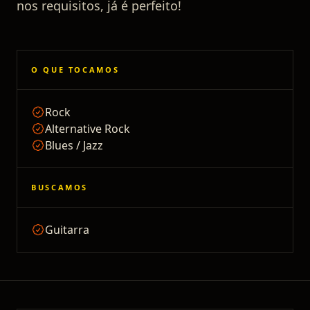
nos requisitos, já é perfeito!
O QUE TOCAMOS
Rock
Alternative Rock
Blues / Jazz
BUSCAMOS
Guitarra