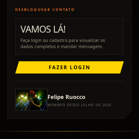
DESBLOQUEAR CONTATO
VAMOS LÁ!
Faça login ou cadastro para visualizar os
dados completos e mandar mensagem.
FAZER LOGIN
Felipe
Ruocco
MEMBRO DESDE JULHO DE 2025