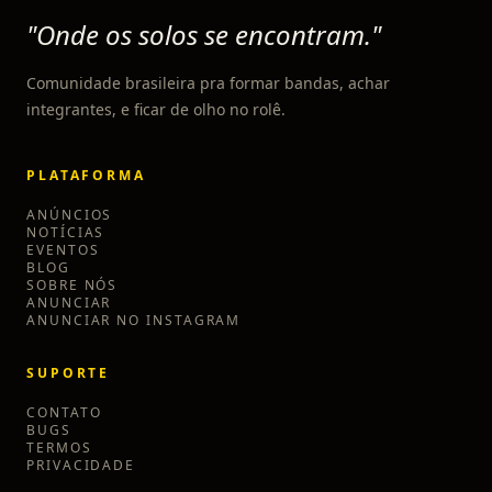
"Onde os solos se encontram."
Comunidade brasileira pra formar bandas, achar
integrantes, e ficar de olho no rolê.
PLATAFORMA
ANÚNCIOS
NOTÍCIAS
EVENTOS
BLOG
SOBRE NÓS
ANUNCIAR
ANUNCIAR NO INSTAGRAM
SUPORTE
CONTATO
BUGS
TERMOS
PRIVACIDADE