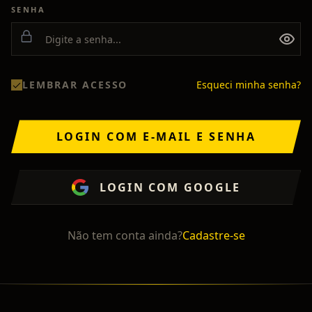
SENHA
LEMBRAR ACESSO
Esqueci minha senha?
LOGIN COM E-MAIL E SENHA
LOGIN COM GOOGLE
Não tem conta ainda?
Cadastre-se