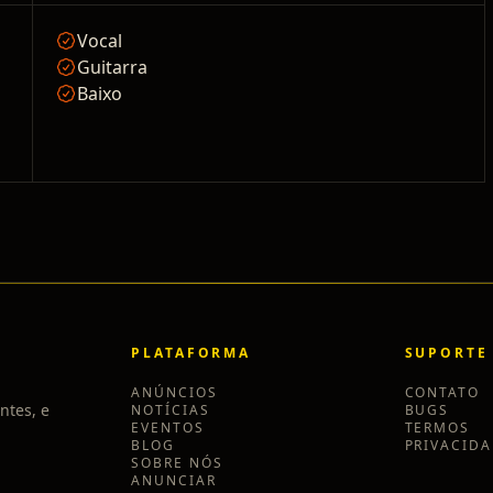
Vocal
Guitarra
Baixo
PLATAFORMA
SUPORTE
ANÚNCIOS
CONTATO
ntes, e
NOTÍCIAS
BUGS
EVENTOS
TERMOS
BLOG
PRIVACID
SOBRE NÓS
ANUNCIAR