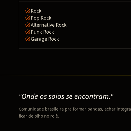
Rock
Pop Rock
Alternative Rock
Punk Rock
Garage Rock
"Onde os solos se encontram."
Comunidade brasileira pra formar bandas, achar integra
ficar de olho no rolê.