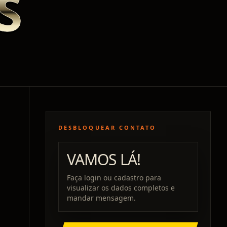
S
DESBLOQUEAR CONTATO
VAMOS LÁ!
Faça login ou cadastro para
visualizar os dados completos e
mandar mensagem.