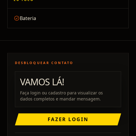
Bateria
DESBLOQUEAR CONTATO
VAMOS LÁ!
Faça login ou cadastro para visualizar os
dados completos e mandar mensagem.
FAZER LOGIN