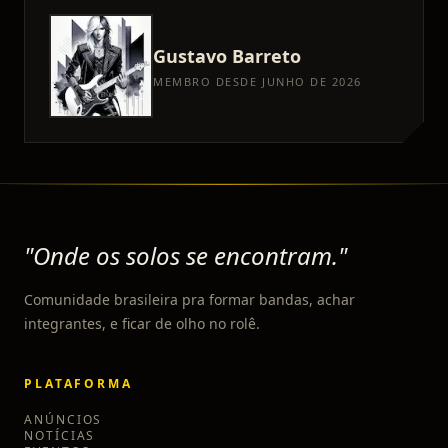
Gustavo
Barreto
MEMBRO DESDE JUNHO DE 2026
"Onde os solos se encontram."
Comunidade brasileira pra formar bandas, achar
integrantes, e ficar de olho no rolê.
PLATAFORMA
ANÚNCIOS
NOTÍCIAS