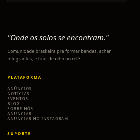
"Onde os solos se encontram."
Comunidade brasileira pra formar bandas, achar
integrantes, e ficar de olho no rolê.
PLATAFORMA
ANÚNCIOS
NOTÍCIAS
EVENTOS
BLOG
SOBRE NÓS
ANUNCIAR
ANUNCIAR NO INSTAGRAM
SUPORTE