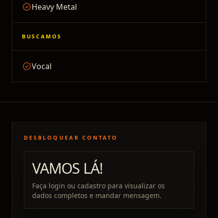
Heavy Metal
BUSCAMOS
Vocal
DESBLOQUEAR CONTATO
VAMOS LÁ!
Faça login ou cadastro para visualizar os
dados completos e mandar mensagem.