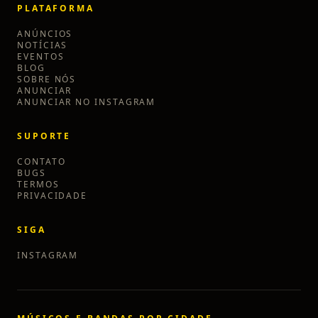
PLATAFORMA
ANÚNCIOS
NOTÍCIAS
EVENTOS
BLOG
SOBRE NÓS
ANUNCIAR
ANUNCIAR NO INSTAGRAM
SUPORTE
CONTATO
BUGS
TERMOS
PRIVACIDADE
SIGA
INSTAGRAM