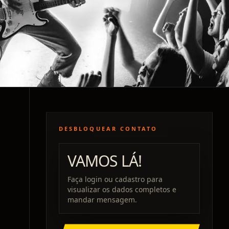
DESBLOQUEAR CONTATO
VAMOS LÁ!
Faça login ou cadastro para
visualizar os dados completos e
mandar mensagem.