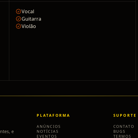
Vocal
Guitarra
Violão
PLATAFORMA
SUPORTE
ANÚNCIOS
CONTATO
ntes, e
NOTÍCIAS
BUGS
EVENTOS
TERMOS