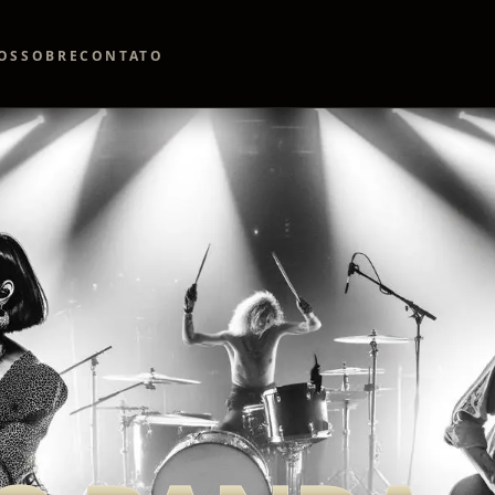
OS
SOBRE
CONTATO