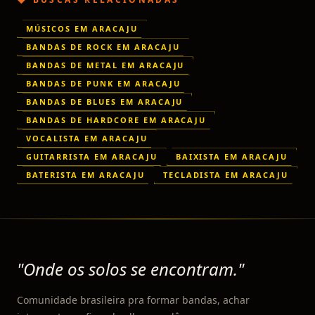
MÚSICOS EM ARACAJU
BANDAS DE ROCK EM ARACAJU
BANDAS DE METAL EM ARACAJU
BANDAS DE PUNK EM ARACAJU
BANDAS DE BLUES EM ARACAJU
BANDAS DE HARDCORE EM ARACAJU
VOCALISTA EM ARACAJU
GUITARRISTA EM ARACAJU
BAIXISTA EM ARACAJU
BATERISTA EM ARACAJU
TECLADISTA EM ARACAJU
"Onde os solos se encontram."
Comunidade brasileira pra formar bandas, achar