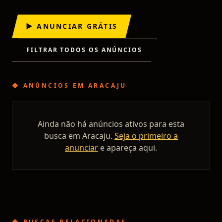
▶ ANUNCIAR GRÁTIS
FILTRAR TODOS OS ANÚNCIOS
◆
ANÚNCIOS
EM
ARACAJU
Ainda não há anúncios ativos para esta
busca em
Aracaju
.
Seja o primeiro a
anunciar
e apareça aqui.
◆ BUSCAS RELACIONADAS