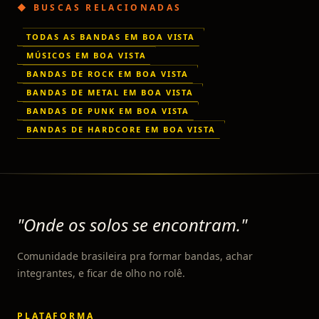
◆ BUSCAS RELACIONADAS
TODAS AS BANDAS EM BOA VISTA
MÚSICOS EM BOA VISTA
BANDAS DE ROCK EM BOA VISTA
BANDAS DE METAL EM BOA VISTA
BANDAS DE PUNK EM BOA VISTA
BANDAS DE HARDCORE EM BOA VISTA
"Onde os solos se encontram."
Comunidade brasileira pra formar bandas, achar
integrantes, e ficar de olho no rolê.
PLATAFORMA