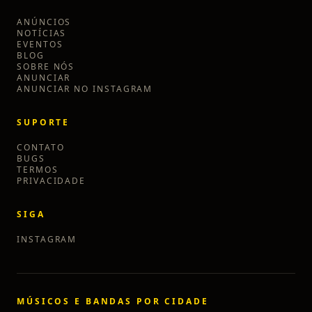
ANÚNCIOS
NOTÍCIAS
EVENTOS
BLOG
SOBRE NÓS
ANUNCIAR
ANUNCIAR NO INSTAGRAM
SUPORTE
CONTATO
BUGS
TERMOS
PRIVACIDADE
SIGA
INSTAGRAM
MÚSICOS E BANDAS POR CIDADE