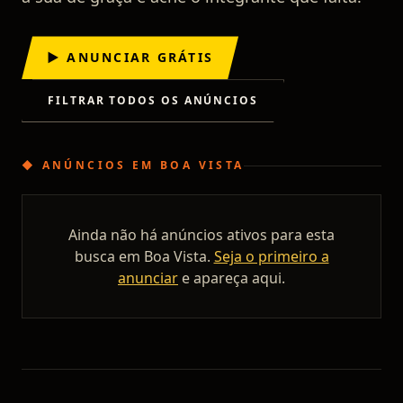
▶ ANUNCIAR GRÁTIS
FILTRAR TODOS OS ANÚNCIOS
◆
ANÚNCIOS
EM
BOA VISTA
Ainda não há anúncios ativos para esta
busca em
Boa Vista
.
Seja o primeiro a
anunciar
e apareça aqui.