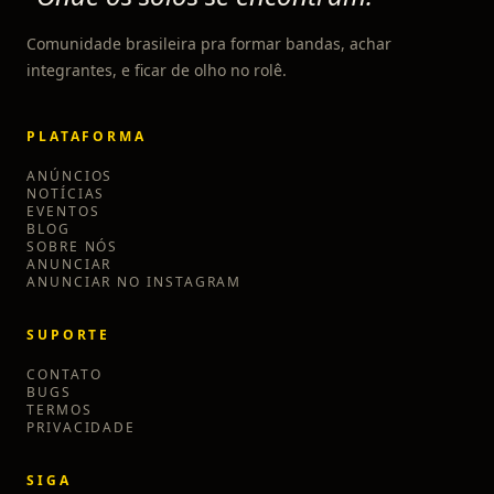
Comunidade brasileira pra formar bandas, achar
integrantes, e ficar de olho no rolê.
PLATAFORMA
ANÚNCIOS
NOTÍCIAS
EVENTOS
BLOG
SOBRE NÓS
ANUNCIAR
ANUNCIAR NO INSTAGRAM
SUPORTE
CONTATO
BUGS
TERMOS
PRIVACIDADE
SIGA