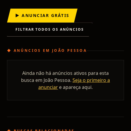
▶ ANUNCIAR GRÁTIS
FILTRAR TODOS OS ANÚNCIOS
◆
ANÚNCIOS
EM
JOÃO PESSOA
Ainda não há anúncios ativos para esta
busca em
João Pessoa
.
Seja o primeiro a
anunciar
e apareça aqui.
◆ BUSCAS RELACIONADAS