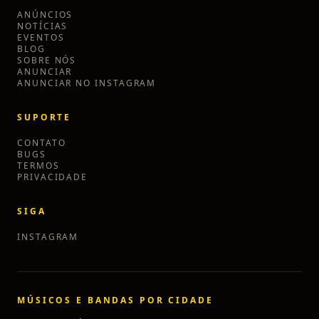
ANÚNCIOS
NOTÍCIAS
EVENTOS
BLOG
SOBRE NÓS
ANUNCIAR
ANUNCIAR NO INSTAGRAM
SUPORTE
CONTATO
BUGS
TERMOS
PRIVACIDADE
SIGA
INSTAGRAM
MÚSICOS E BANDAS POR CIDADE