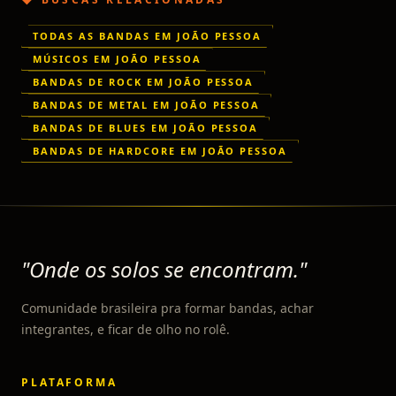
TODAS AS BANDAS EM JOÃO PESSOA
MÚSICOS EM JOÃO PESSOA
BANDAS DE ROCK EM JOÃO PESSOA
BANDAS DE METAL EM JOÃO PESSOA
BANDAS DE BLUES EM JOÃO PESSOA
BANDAS DE HARDCORE EM JOÃO PESSOA
"Onde os solos se encontram."
Comunidade brasileira pra formar bandas, achar
integrantes, e ficar de olho no rolê.
PLATAFORMA