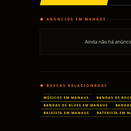
◆
ANÚNCIOS
EM
MANAUS
Ainda não há anúnci
◆ BUSCAS RELACIONADAS
MÚSICOS EM MANAUS
BANDAS DE ROC
BANDAS DE BLUES EM MANAUS
BANDA
BAIXISTA EM MANAUS
BATERISTA EM 