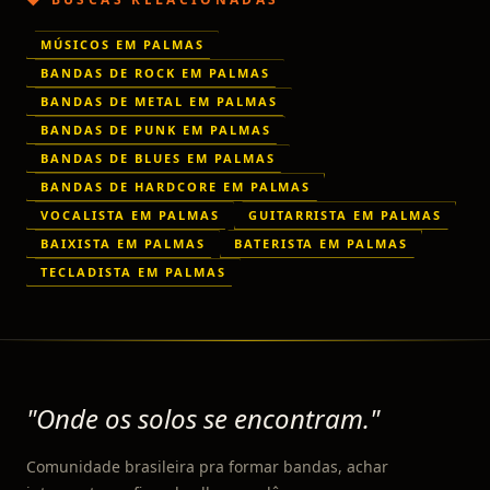
MÚSICOS EM PALMAS
BANDAS DE ROCK EM PALMAS
BANDAS DE METAL EM PALMAS
BANDAS DE PUNK EM PALMAS
BANDAS DE BLUES EM PALMAS
BANDAS DE HARDCORE EM PALMAS
VOCALISTA EM PALMAS
GUITARRISTA EM PALMAS
BAIXISTA EM PALMAS
BATERISTA EM PALMAS
TECLADISTA EM PALMAS
"Onde os solos se encontram."
Comunidade brasileira pra formar bandas, achar