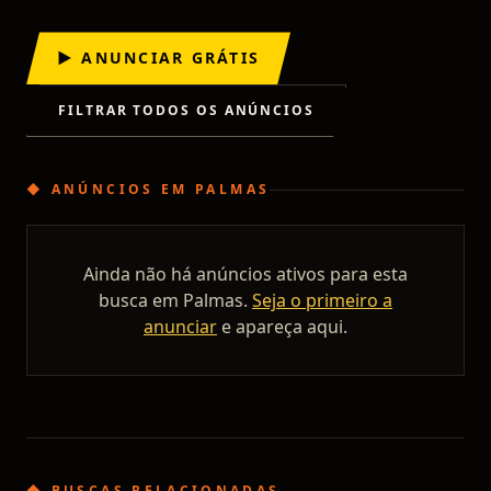
▶ ANUNCIAR GRÁTIS
FILTRAR TODOS OS ANÚNCIOS
◆
ANÚNCIOS
EM
PALMAS
Ainda não há anúncios ativos para esta
busca em
Palmas
.
Seja o primeiro a
anunciar
e apareça aqui.
◆ BUSCAS RELACIONADAS