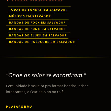
TODAS AS BANDAS EM SALVADOR
MÚSICOS EM SALVADOR
BANDAS DE ROCK EM SALVADOR
BANDAS DE PUNK EM SALVADOR
BANDAS DE BLUES EM SALVADOR
BANDAS DE HARDCORE EM SALVADOR
"Onde os solos se encontram."
Comunidade brasileira pra formar bandas, achar
integrantes, e ficar de olho no rolê.
PLATAFORMA