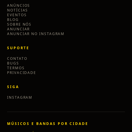
ANÚNCIOS
NOTÍCIAS
EVENTOS
BLOG
SOBRE NÓS
ANUNCIAR
ANUNCIAR NO INSTAGRAM
SUPORTE
CONTATO
BUGS
TERMOS
PRIVACIDADE
SIGA
INSTAGRAM
MÚSICOS E BANDAS POR CIDADE