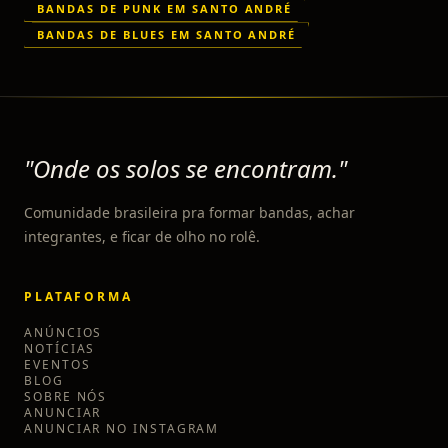
BANDAS DE PUNK EM SANTO ANDRÉ
BANDAS DE BLUES EM SANTO ANDRÉ
"Onde os solos se encontram."
Comunidade brasileira pra formar bandas, achar
integrantes, e ficar de olho no rolê.
PLATAFORMA
ANÚNCIOS
NOTÍCIAS
EVENTOS
BLOG
SOBRE NÓS
ANUNCIAR
ANUNCIAR NO INSTAGRAM