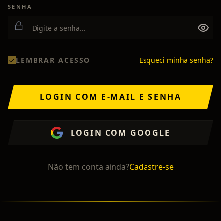
SENHA
LEMBRAR ACESSO
Esqueci minha senha?
LOGIN COM E-MAIL E SENHA
LOGIN COM GOOGLE
Não tem conta ainda?
Cadastre-se