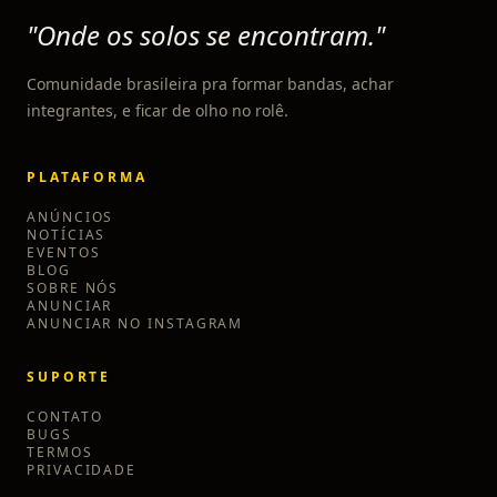
"Onde os solos se encontram."
Comunidade brasileira pra formar bandas, achar
integrantes, e ficar de olho no rolê.
PLATAFORMA
ANÚNCIOS
NOTÍCIAS
EVENTOS
BLOG
SOBRE NÓS
ANUNCIAR
ANUNCIAR NO INSTAGRAM
SUPORTE
CONTATO
BUGS
TERMOS
PRIVACIDADE