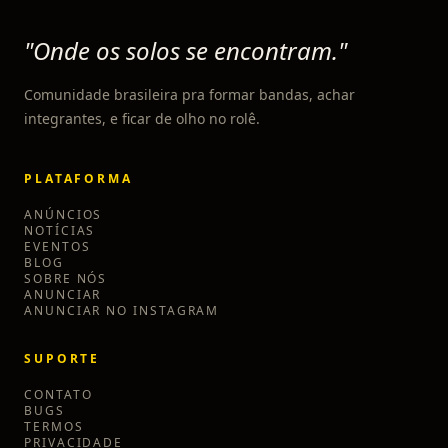
"Onde os solos se encontram."
Comunidade brasileira pra formar bandas, achar
integrantes, e ficar de olho no rolê.
PLATAFORMA
ANÚNCIOS
NOTÍCIAS
EVENTOS
BLOG
SOBRE NÓS
ANUNCIAR
ANUNCIAR NO INSTAGRAM
SUPORTE
CONTATO
BUGS
TERMOS
PRIVACIDADE