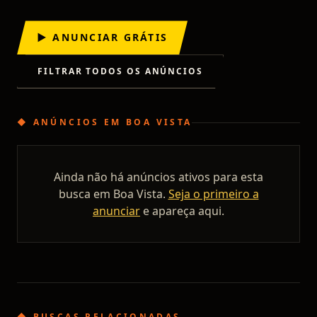
▶ ANUNCIAR GRÁTIS
FILTRAR TODOS OS ANÚNCIOS
◆
ANÚNCIOS
EM
BOA VISTA
Ainda não há anúncios ativos para esta
busca em
Boa Vista
.
Seja o primeiro a
anunciar
e apareça aqui.
◆ BUSCAS RELACIONADAS