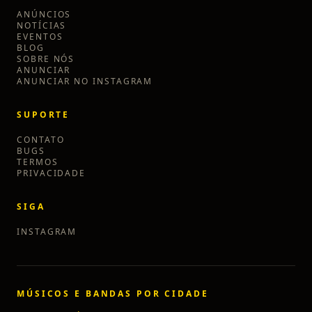
ANÚNCIOS
NOTÍCIAS
EVENTOS
BLOG
SOBRE NÓS
ANUNCIAR
ANUNCIAR NO INSTAGRAM
SUPORTE
CONTATO
BUGS
TERMOS
PRIVACIDADE
SIGA
INSTAGRAM
MÚSICOS E BANDAS POR CIDADE