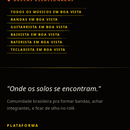
TODOS OS MÚSICOS EM BOA VISTA
BANDAS EM BOA VISTA
GUITARRISTA EM BOA VISTA
BAIXISTA EM BOA VISTA
BATERISTA EM BOA VISTA
TECLADISTA EM BOA VISTA
"Onde os solos se encontram."
Comunidade brasileira pra formar bandas, achar
integrantes, e ficar de olho no rolê.
PLATAFORMA