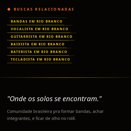
◆ BUSCAS RELACIONADAS
BANDAS EM RIO BRANCO
VOCALISTA EM RIO BRANCO
GUITARRISTA EM RIO BRANCO
BAIXISTA EM RIO BRANCO
BATERISTA EM RIO BRANCO
TECLADISTA EM RIO BRANCO
"Onde os solos se encontram."
Comunidade brasileira pra formar bandas, achar
integrantes, e ficar de olho no rolê.