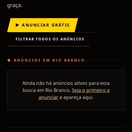
graça.
▶ ANUNCIAR GRÁTIS
FILTRAR TODOS OS ANÚNCIOS
◆
ANÚNCIOS
EM
RIO BRANCO
Ainda não há anúncios ativos para esta
busca em
Rio Branco
.
Seja o primeiro a
anunciar
e apareça aqui.