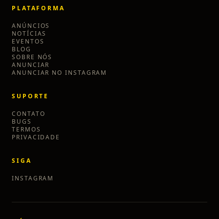
PLATAFORMA
ANÚNCIOS
NOTÍCIAS
EVENTOS
BLOG
SOBRE NÓS
ANUNCIAR
ANUNCIAR NO INSTAGRAM
SUPORTE
CONTATO
BUGS
TERMOS
PRIVACIDADE
SIGA
INSTAGRAM