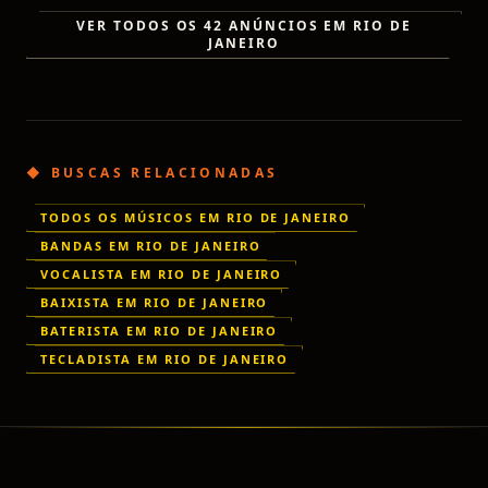
VER TODOS OS
42
ANÚNCIOS EM
RIO DE
JANEIRO
◆ BUSCAS RELACIONADAS
TODOS OS MÚSICOS EM RIO DE JANEIRO
BANDAS EM RIO DE JANEIRO
VOCALISTA EM RIO DE JANEIRO
BAIXISTA EM RIO DE JANEIRO
BATERISTA EM RIO DE JANEIRO
TECLADISTA EM RIO DE JANEIRO