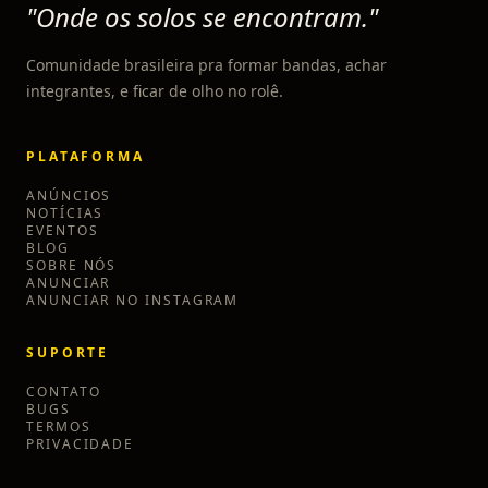
"Onde os solos se encontram."
Comunidade brasileira pra formar bandas, achar
integrantes, e ficar de olho no rolê.
PLATAFORMA
ANÚNCIOS
NOTÍCIAS
EVENTOS
BLOG
SOBRE NÓS
ANUNCIAR
ANUNCIAR NO INSTAGRAM
SUPORTE
CONTATO
BUGS
TERMOS
PRIVACIDADE