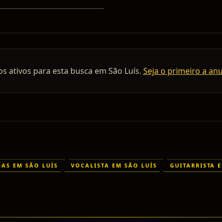
os ativos para esta busca em
São Luís
.
Seja o primeiro a an
AS EM SÃO LUÍS
VOCALISTA EM SÃO LUÍS
GUITARRISTA 