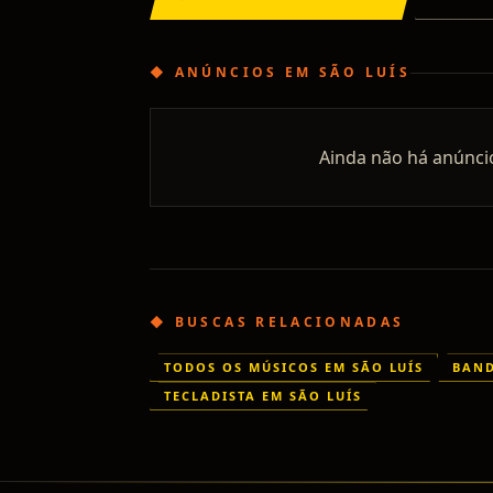
◆
ANÚNCIOS
EM
SÃO LUÍS
Ainda não há anúnci
◆ BUSCAS RELACIONADAS
TODOS OS MÚSICOS EM SÃO LUÍS
BAND
TECLADISTA EM SÃO LUÍS