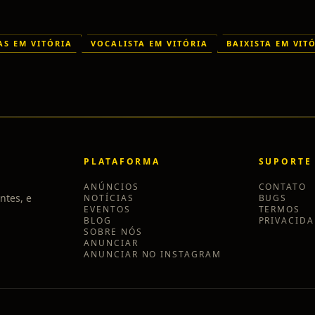
S EM VITÓRIA
VOCALISTA EM VITÓRIA
BAIXISTA EM VIT
PLATAFORMA
SUPORTE
ANÚNCIOS
CONTATO
ntes, e
NOTÍCIAS
BUGS
EVENTOS
TERMOS
BLOG
PRIVACID
SOBRE NÓS
ANUNCIAR
ANUNCIAR NO INSTAGRAM