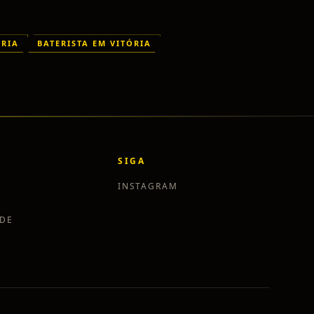
ÓRIA
BATERISTA EM VITÓRIA
SIGA
INSTAGRAM
ADE