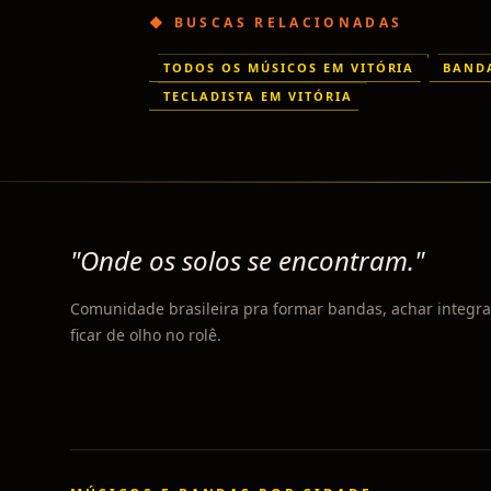
◆ BUSCAS RELACIONADAS
TODOS OS MÚSICOS EM VITÓRIA
BANDA
TECLADISTA EM VITÓRIA
"Onde os solos se encontram."
Comunidade brasileira pra formar bandas, achar integra
ficar de olho no rolê.