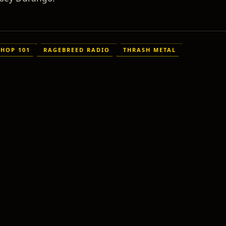
SHOP 101
RAGEBREED RADIO
THRASH METAL