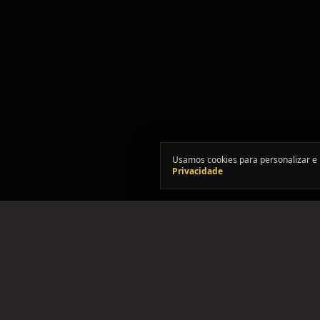
Usamos cookies para personalizar e 
Privacidade