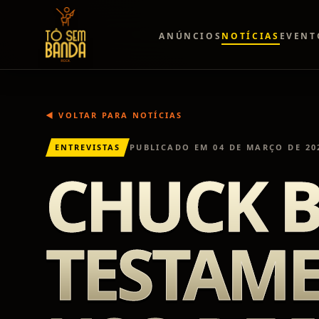
ANÚNCIOS
NOTÍCIAS
EVENT
◀ VOLTAR PARA NOTÍCIAS
ENTREVISTAS
PUBLICADO EM
04 DE MARÇO DE 20
CHUCK B
TESTAME