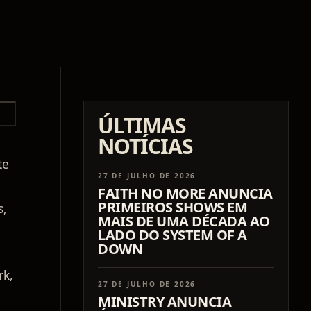
ÚLTIMAS
NOTÍCIAS
te
27 DE JULHO DE 2026
FAITH NO MORE ANUNCIA
PRIMEIROS SHOWS EM
s,
MAIS DE UMA DÉCADA AO
LADO DO SYSTEM OF A
DOWN
rk,
27 DE JULHO DE 2026
MINISTRY ANUNCIA