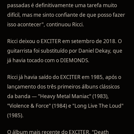
passadas é definitivamente uma tarefa muito
difícil, mas me sinto confiante de que posso fazer
isso acontecer", continuou Ricci.
Ricci deixou o EXCITER em setembro de 2018. O
guitarrista foi substituído por Daniel Dekay, que
já havia tocado com o DIEMONDS.
Ricci já havia saído do EXCITER em 1985, após o
lançamento dos três primeiros álbuns clássicos
da banda — "Heavy Metal Maniac" (1983),
"Violence & Force" (1984) e "Long Live The Loud"
(1985).
O álbum mais recente do EXCITER, "Death