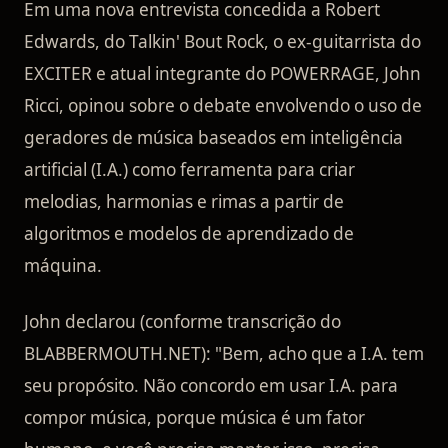
Em uma nova entrevista concedida a Robert
Edwards, do Talkin' Bout Rock, o ex-guitarrista do
EXCITER e atual integrante do POWERRAGE, John
Ricci, opinou sobre o debate envolvendo o uso de
geradores de música baseados em inteligência
artificial (I.A.) como ferramenta para criar
melodias, harmonias e rimas a partir de
algoritmos e modelos de aprendizado de
máquina.
John declarou (conforme transcrição do
BLABBERMOUTH.NET): "Bem, acho que a I.A. tem
seu propósito. Não concordo em usar I.A. para
compor música, porque música é um fator