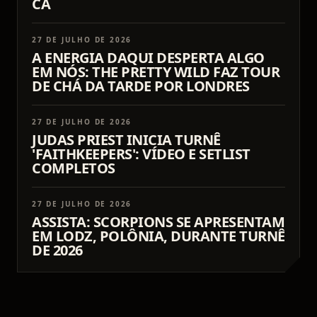
CA
27 DE JULHO DE 2026
A ENERGIA DAQUI DESPERTA ALGO
EM NÓS: THE PRETTY WILD FAZ TOUR
DE CHÁ DA TARDE POR LONDRES
27 DE JULHO DE 2026
JUDAS PRIEST INICIA TURNÊ
'FAITHKEEPERS': VÍDEO E SETLIST
COMPLETOS
27 DE JULHO DE 2026
ASSISTA: SCORPIONS SE APRESENTAM
EM LODZ, POLÔNIA, DURANTE TURNÊ
DE 2026