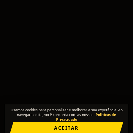
Usamos cookies para personalizar e melhorar a sua experência. Ao
navegar no site, você concorda com as nossas
Políticas de
Privacidade
ACEITAR