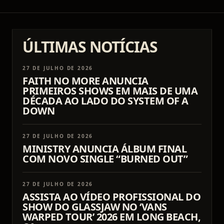
ÚLTIMAS NOTÍCIAS
27 DE JULHO DE 2026
FAITH NO MORE ANUNCIA
PRIMEIROS SHOWS EM MAIS DE UMA
DÉCADA AO LADO DO SYSTEM OF A
DOWN
27 DE JULHO DE 2026
MINISTRY ANUNCIA ÁLBUM FINAL
COM NOVO SINGLE “BURNED OUT”
27 DE JULHO DE 2026
ASSISTA AO VÍDEO PROFISSIONAL DO
SHOW DO GLASSJAW NO ‘VANS
WARPED TOUR’ 2026 EM LONG BEACH,