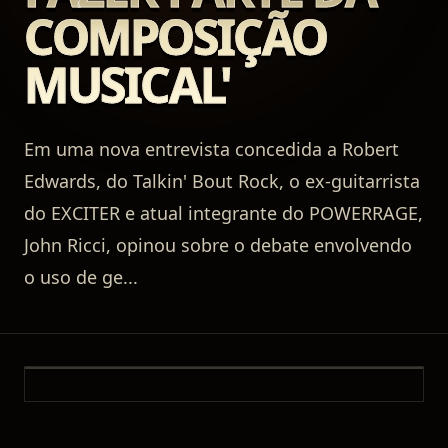
COMPOSIÇÃO
MUSICAL'
Em uma nova entrevista concedida a Robert
Edwards, do Talkin' Bout Rock, o ex-guitarrista
do EXCITER e atual integrante do POWERRAGE,
John Ricci, opinou sobre o debate envolvendo
o uso de ge
...