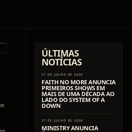
ÚLTIMAS
NOTÍCIAS
27 DE JULHO DE 2026
FAITH NO MORE ANUNCIA
PRIMEIROS SHOWS EM
MAIS DE UMA DÉCADA AO
LADO DO SYSTEM OF A
os
DOWN
27 DE JULHO DE 2026
MINISTRY ANUNCIA
ons