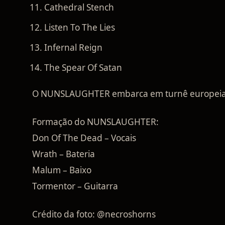
Cathedral Stench
Listen To The Lies
Infernal Reign
The Spear Of Satan
O NUNSLAUGHTER embarca em turnê europeia 
Formação do NUNSLAUGHTER:
Don Of The Dead – Vocais
Wrath – Bateria
Malum – Baixo
Tormentor – Guitarra
Crédito da foto: @necroshorns