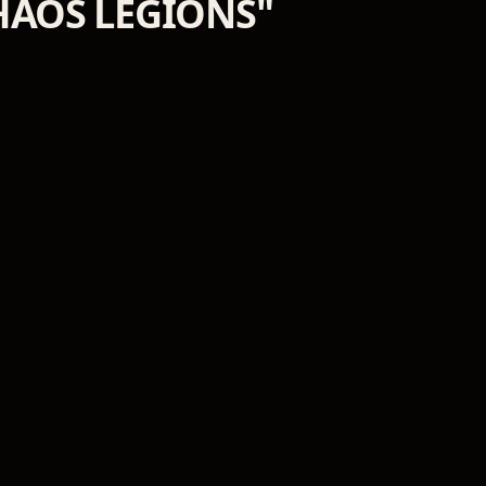
CHAOS LEGIONS"