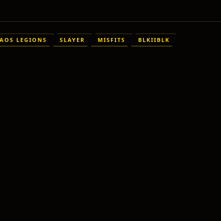
HAOS LEGIONS
SLAYER
MISFITS
BLKIIBLK