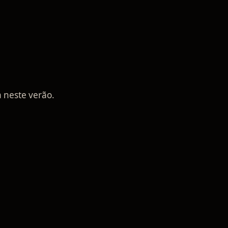
neste verão.