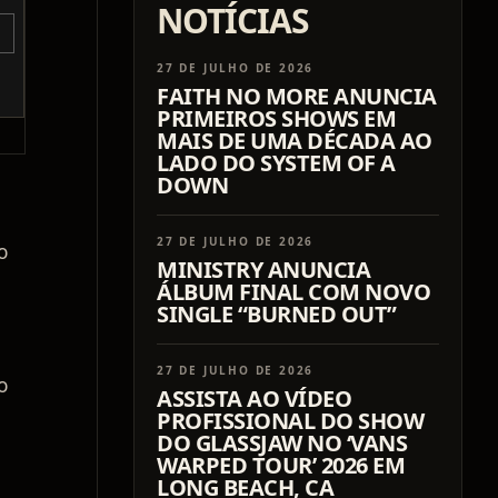
NOTÍCIAS
27 DE JULHO DE 2026
FAITH NO MORE ANUNCIA
PRIMEIROS SHOWS EM
MAIS DE UMA DÉCADA AO
LADO DO SYSTEM OF A
DOWN
27 DE JULHO DE 2026
o
MINISTRY ANUNCIA
ÁLBUM FINAL COM NOVO
SINGLE “BURNED OUT”
27 DE JULHO DE 2026
o
ASSISTA AO VÍDEO
PROFISSIONAL DO SHOW
DO GLASSJAW NO ‘VANS
WARPED TOUR’ 2026 EM
LONG BEACH, CA