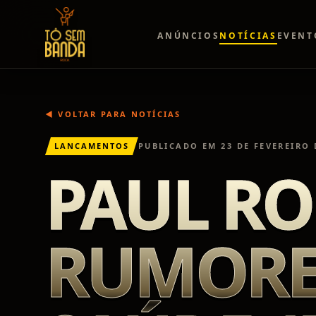
ANÚNCIOS
NOTÍCIAS
EVENT
◀ VOLTAR PARA NOTÍCIAS
LANCAMENTOS
PUBLICADO EM
23 DE FEVEREIRO 
PAUL RO
RUMORE