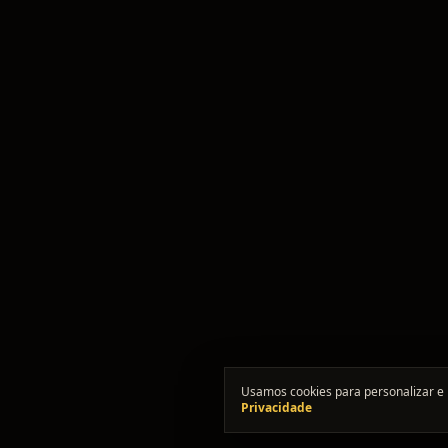
Usamos cookies para personalizar e 
Privacidade