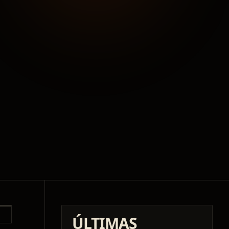
ÚLTIMAS