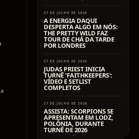
27 DE JULHO DE 2026
A ENERGIA DAQUI
DESPERTA ALGO EM NÓS:
THE PRETTY WILD FAZ
TOUR DE CHÁ DA TARDE
a
POR LONDRES
27 DE JULHO DE 2026
JUDAS PRIEST INICIA
TURNÊ 'FAITHKEEPERS':
VÍDEO E SETLIST
COMPLETOS
da
27 DE JULHO DE 2026
ASSISTA: SCORPIONS SE
APRESENTAM EM LODZ,
POLÔNIA, DURANTE
TURNÊ DE 2026