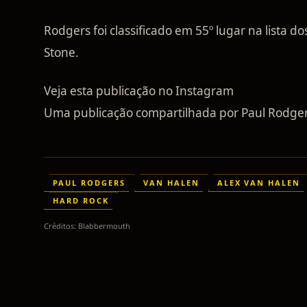
Rodgers foi classificado em 55º lugar na lista 
Stone.
Veja esta publicação no Instagram
Uma publicação compartilhada por Paul Rodgers
PAUL RODGERS
VAN HALEN
ALEX VAN HALEN
HARD ROCK
Créditos:
Blabbermouth