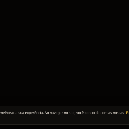
melhorar a sua experência. Ao navegar no site, você concorda com as nossas
P