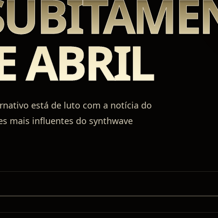
SUBITAME
E ABRIL
nativo está de luto com a notícia do
s mais influentes do synthwave