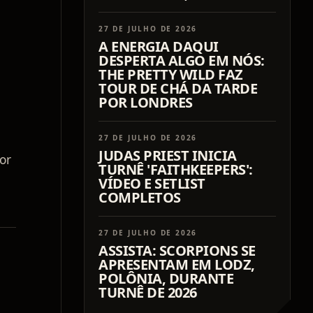
27 DE JULHO DE 2026
A ENERGIA DAQUI
DESPERTA ALGO EM NÓS:
THE PRETTY WILD FAZ
TOUR DE CHÁ DA TARDE
POR LONDRES
27 DE JULHO DE 2026
JUDAS PRIEST INICIA
or
TURNÊ 'FAITHKEEPERS':
VÍDEO E SETLIST
COMPLETOS
27 DE JULHO DE 2026
ASSISTA: SCORPIONS SE
APRESENTAM EM LODZ,
POLÔNIA, DURANTE
TURNÊ DE 2026