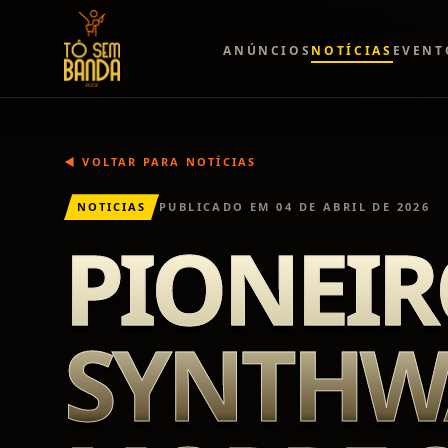
ANÚNCIOS
NOTÍCIAS
EVENT
◀ VOLTAR PARA NOTÍCIAS
NOTICIAS
PUBLICADO EM
04 DE ABRIL DE 2026
PIONEIR
SYNTHWA