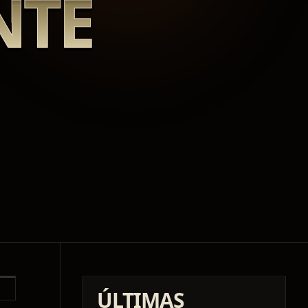
NTE
ÚLTIMAS