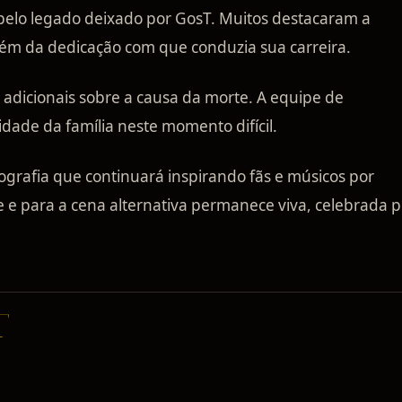
 pelo legado deixado por GosT. Muitos destacaram a
lém da dedicação com que conduzia sua carreira.
adicionais sobre a causa da morte. A equipe de
dade da família neste momento difícil.
rafia que continuará inspirando fãs e músicos por
 e para a cena alternativa permanece viva, celebrada p