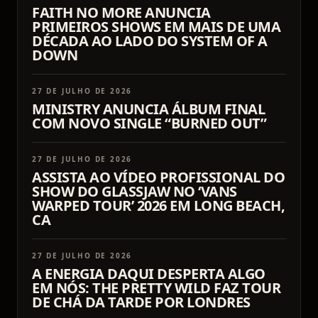
FAITH NO MORE ANUNCIA
PRIMEIROS SHOWS EM MAIS DE UMA
DÉCADA AO LADO DO SYSTEM OF A
DOWN
27 DE JULHO DE 2026
MINISTRY ANUNCIA ÁLBUM FINAL
COM NOVO SINGLE “BURNED OUT”
27 DE JULHO DE 2026
ASSISTA AO VÍDEO PROFISSIONAL DO
SHOW DO GLASSJAW NO ‘VANS
WARPED TOUR’ 2026 EM LONG BEACH,
CA
27 DE JULHO DE 2026
A ENERGIA DAQUI DESPERTA ALGO
EM NÓS: THE PRETTY WILD FAZ TOUR
DE CHÁ DA TARDE POR LONDRES