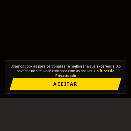
Usamos cookies para personalizar e melhorar a sua experência. Ao
navegar no site, você concorda com as nossas
Políticas de
Privacidade
ACEITAR