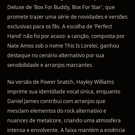
Deluxe de 'Box For Buddy, Box For Star', que
promete trazer uma série de novidades e versões
exclusivas para os fãs. A escolha de 'Perfect
Hand' não foi por acaso: a canção, composta por
Nate Amos sob o nome This Is Lorelei, ganhou
destaque no cenário alternativo por sua
sensibilidade e arranjos marcantes.
Na versão de Power Snatch, Hayley Williams
imprime sua identidade vocal única, enquanto
Daniel James contribui com arranjos que
mesclam elementos do rock alternativo e
nuances de metalcore, criando uma atmosfera
intensa e envolvente. A faixa mantém a essência