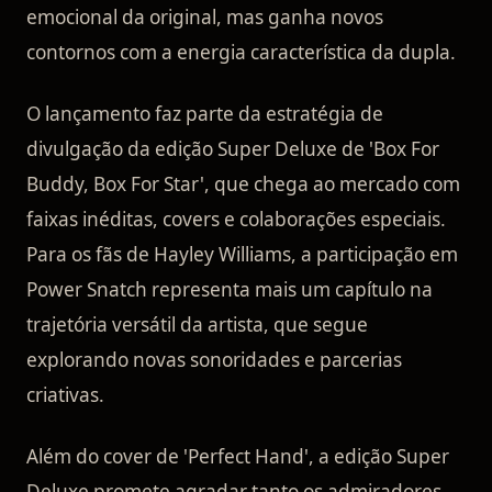
emocional da original, mas ganha novos
contornos com a energia característica da dupla.
O lançamento faz parte da estratégia de
divulgação da edição Super Deluxe de 'Box For
Buddy, Box For Star', que chega ao mercado com
faixas inéditas, covers e colaborações especiais.
Para os fãs de Hayley Williams, a participação em
Power Snatch representa mais um capítulo na
trajetória versátil da artista, que segue
explorando novas sonoridades e parcerias
criativas.
Além do cover de 'Perfect Hand', a edição Super
Deluxe promete agradar tanto os admiradores