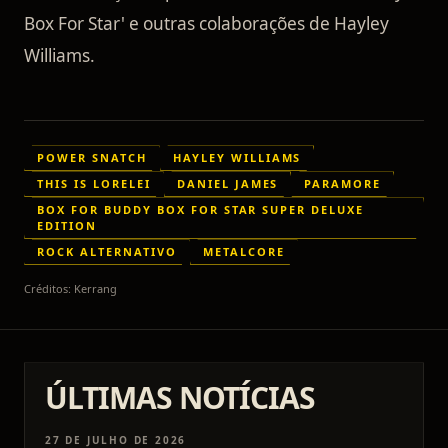
Box For Star' e outras colaborações de Hayley
Williams.
POWER SNATCH
HAYLEY WILLIAMS
THIS IS LORELEI
DANIEL JAMES
PARAMORE
BOX FOR BUDDY BOX FOR STAR SUPER DELUXE
EDITION
ROCK ALTERNATIVO
METALCORE
Créditos:
Kerrang
ÚLTIMAS NOTÍCIAS
27 DE JULHO DE 2026