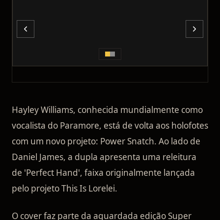
Hayley Williams, conhecida mundialmente como
vocalista do Paramore, está de volta aos holofotes
com um novo projeto: Power Snatch. Ao lado de
Daniel James, a dupla apresenta uma releitura
de 'Perfect Hand', faixa originalmente lançada
pelo projeto This Is Lorelei.
O cover faz parte da aguardada edição Super