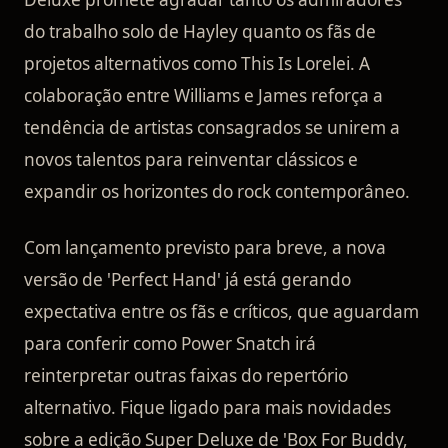
do trabalho solo de Hayley quanto os fãs de
projetos alternativos como This Is Lorelei. A
colaboração entre Williams e James reforça a
tendência de artistas consagrados se unirem a
novos talentos para reinventar clássicos e
expandir os horizontes do rock contemporâneo.
Com lançamento previsto para breve, a nova
versão de 'Perfect Hand' já está gerando
expectativa entre os fãs e críticos, que aguardam
para conferir como Power Snatch irá
reinterpretar outras faixas do repertório
alternativo. Fique ligado para mais novidades
sobre a edição Super Deluxe de 'Box For Buddy,