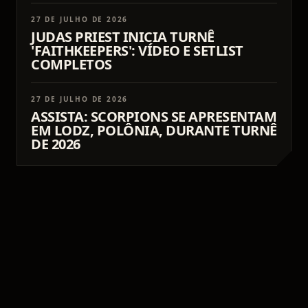
27 DE JULHO DE 2026
JUDAS PRIEST INICIA TURNÊ
'FAITHKEEPERS': VÍDEO E SETLIST
COMPLETOS
27 DE JULHO DE 2026
ASSISTA: SCORPIONS SE APRESENTAM
EM LODZ, POLÔNIA, DURANTE TURNÊ
DE 2026