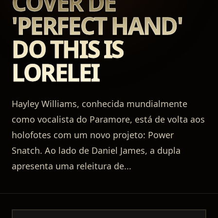
COVER DE
'PERFECT HAND'
DO THIS IS
LORELEI
Hayley Williams, conhecida mundialmente
como vocalista do Paramore, está de volta aos
holofotes com um novo projeto: Power
Snatch. Ao lado de Daniel James, a dupla
apresenta uma releitura de
...