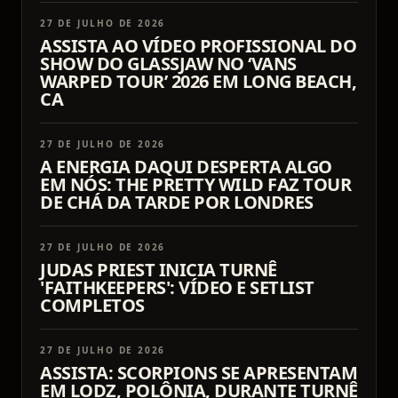
27 DE JULHO DE 2026
ASSISTA AO VÍDEO PROFISSIONAL DO
SHOW DO GLASSJAW NO ‘VANS
WARPED TOUR’ 2026 EM LONG BEACH,
CA
27 DE JULHO DE 2026
A ENERGIA DAQUI DESPERTA ALGO
EM NÓS: THE PRETTY WILD FAZ TOUR
DE CHÁ DA TARDE POR LONDRES
27 DE JULHO DE 2026
JUDAS PRIEST INICIA TURNÊ
'FAITHKEEPERS': VÍDEO E SETLIST
COMPLETOS
27 DE JULHO DE 2026
ASSISTA: SCORPIONS SE APRESENTAM
EM LODZ, POLÔNIA, DURANTE TURNÊ