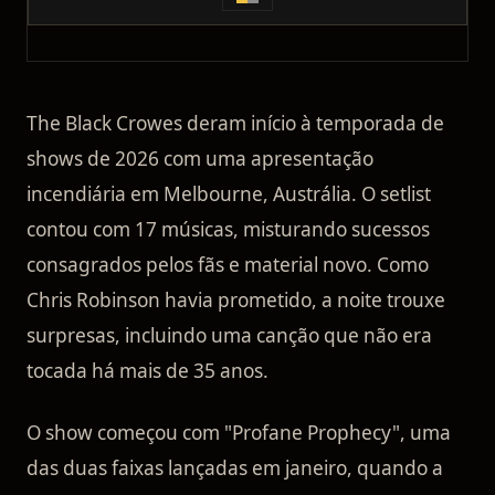
The Black Crowes deram início à temporada de
shows de 2026 com uma apresentação
incendiária em Melbourne, Austrália. O setlist
contou com 17 músicas, misturando sucessos
consagrados pelos fãs e material novo. Como
Chris Robinson havia prometido, a noite trouxe
surpresas, incluindo uma canção que não era
tocada há mais de 35 anos.
O show começou com "Profane Prophecy", uma
das duas faixas lançadas em janeiro, quando a