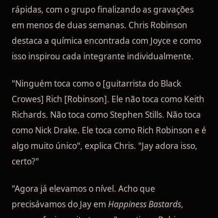
rápidas, com o grupo finalizando as gravações
em menos de duas semanas. Chris Robinson
destaca a química encontrada com Joyce e como
isso inspirou cada integrante individualmente.
"Ninguém toca como o [guitarrista do Black
Crowes] Rich [Robinson]. Ele não toca como Keith
Richards. Não toca como Stephen Stills. Não toca
como Nick Drake. Ele toca como Rich Robinson e é
algo muito único", explica Chris. "Jay adora isso,
certo?"
"Agora já elevamos o nível. Acho que
precisávamos do Jay em
Happiness Bastards
,