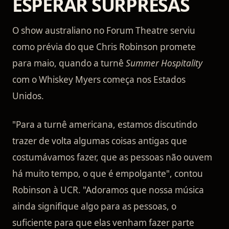
ESPERAR SURPRESAS
O show australiano no Forum Theatre serviu
como prévia do que Chris Robinson promete
para maio, quando a turnê
Summer Hospitality
com o Whiskey Myers começa nos Estados
Unidos.
"Para a turnê americana, estamos discutindo
trazer de volta algumas coisas antigas que
costumávamos fazer, que as pessoas não ouvem
há muito tempo, o que é empolgante", contou
Robinson à UCR. "Adoramos que nossa música
ainda signifique algo para as pessoas, o
suficiente para que elas venham fazer parte