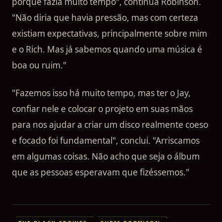
porque fazia muito tempo", continua Robinson.
"Não diria que havia pressão, mas com certeza
existiam expectativas, principalmente sobre mim
e o Rich. Mas já sabemos quando uma música é
boa ou ruim."
"Fazemos isso há muito tempo, mas ter o Jay,
confiar nele e colocar o projeto em suas mãos
para nos ajudar a criar um disco realmente coeso
e focado foi fundamental", conclui. "Arriscamos
em algumas coisas. Não acho que seja o álbum
que as pessoas esperavam que fizéssemos."