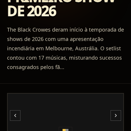
DE 2026
The Black Crowes deram início à temporada de
shows de 2026 com uma apresentação
incendiária em Melbourne, Austrália. O setlist
contou com 17 músicas, misturando sucessos
consagrados pelos fã
...