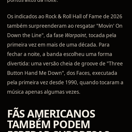
Os indicados ao Rock & Roll Hall of Fame de 2026
também surpreenderam ao resgatar "Movin' On
Down the Line", da fase
Warpaint
, tocada pela
primeira vez em mais de uma década. Para
fechar a noite, a banda escolheu uma forma
divertida: uma versão cheia de groove de "Three
Button Hand Me Down", dos Faces, executada
pela primeira vez desde 1990, quando tocaram a
música apenas algumas vezes.
FÃS AMERICANOS
TAMBÉM PODEM