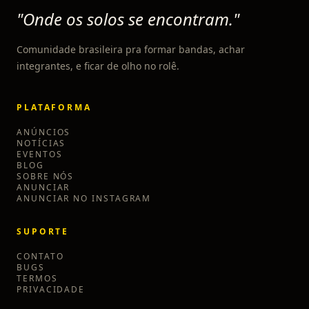
"Onde os solos se encontram."
Comunidade brasileira pra formar bandas, achar
integrantes, e ficar de olho no rolê.
PLATAFORMA
ANÚNCIOS
NOTÍCIAS
EVENTOS
BLOG
SOBRE NÓS
ANUNCIAR
ANUNCIAR NO INSTAGRAM
SUPORTE
CONTATO
BUGS
TERMOS
PRIVACIDADE