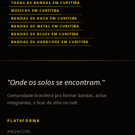
TODAS AS BANDAS EM CURITIBA
MÚSICOS EM CURITIBA
BANDAS DE ROCK EM CURITIBA
BANDAS DE METAL EM CURITIBA
BANDAS DE BLUES EM CURITIBA
BANDAS DE HARDCORE EM CURITIBA
"Onde os solos se encontram."
Comunidade brasileira pra formar bandas, achar
integrantes, e ficar de olho no rolê.
PLATAFORMA
ANÚNCIOS