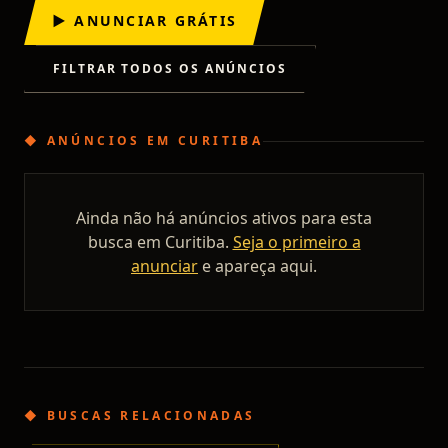
▶ ANUNCIAR GRÁTIS
FILTRAR TODOS OS ANÚNCIOS
◆
ANÚNCIOS
EM
CURITIBA
Ainda não há anúncios ativos para esta
busca em
Curitiba
.
Seja o primeiro a
anunciar
e apareça aqui.
◆ BUSCAS RELACIONADAS