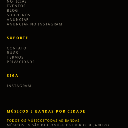
NOTÍCIAS
EVENTOS
BLOG
SOBRE NÓS
ANUNCIAR
ANUNCIAR NO INSTAGRAM
SUPORTE
CONTATO
BUGS
TERMOS
PRIVACIDADE
SIGA
INSTAGRAM
MÚSICOS E BANDAS POR CIDADE
TODOS OS MÚSICOS
TODAS AS BANDAS
MÚSICOS EM
SÃO PAULO
MÚSICOS EM
RIO DE JANEIRO