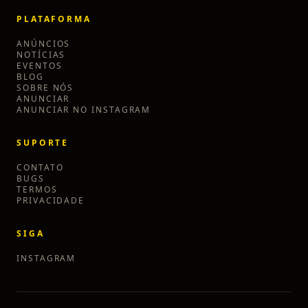
PLATAFORMA
ANÚNCIOS
NOTÍCIAS
EVENTOS
BLOG
SOBRE NÓS
ANUNCIAR
ANUNCIAR NO INSTAGRAM
SUPORTE
CONTATO
BUGS
TERMOS
PRIVACIDADE
SIGA
INSTAGRAM