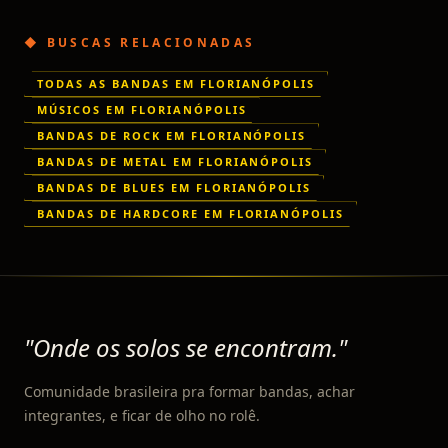
◆ BUSCAS RELACIONADAS
TODAS AS BANDAS EM FLORIANÓPOLIS
MÚSICOS EM FLORIANÓPOLIS
BANDAS DE ROCK EM FLORIANÓPOLIS
BANDAS DE METAL EM FLORIANÓPOLIS
BANDAS DE BLUES EM FLORIANÓPOLIS
BANDAS DE HARDCORE EM FLORIANÓPOLIS
"Onde os solos se encontram."
Comunidade brasileira pra formar bandas, achar
integrantes, e ficar de olho no rolê.