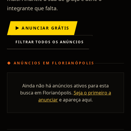
integrante que falta.
▶ ANUNCIAR GRÁTIS
FILTRAR TODOS OS ANÚNCIOS
◆
ANÚNCIOS
EM
FLORIANÓPOLIS
Ainda não há anúncios ativos para esta
busca em
Florianópolis
.
Seja o primeiro a
anunciar
e apareça aqui.