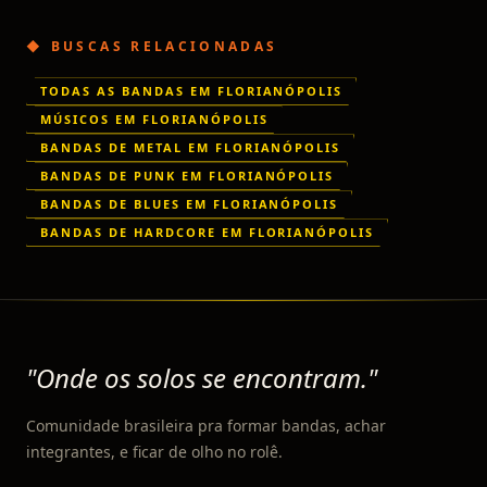
◆ BUSCAS RELACIONADAS
TODAS AS BANDAS EM FLORIANÓPOLIS
MÚSICOS EM FLORIANÓPOLIS
BANDAS DE METAL EM FLORIANÓPOLIS
BANDAS DE PUNK EM FLORIANÓPOLIS
BANDAS DE BLUES EM FLORIANÓPOLIS
BANDAS DE HARDCORE EM FLORIANÓPOLIS
"Onde os solos se encontram."
Comunidade brasileira pra formar bandas, achar
integrantes, e ficar de olho no rolê.