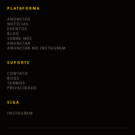
PLATAFORMA
ANÚNCIOS
NOTÍCIAS
EVENTOS
BLOG
SOBRE NÓS
ANUNCIAR
ANUNCIAR NO INSTAGRAM
SUPORTE
CONTATO
BUGS
TERMOS
PRIVACIDADE
SIGA
INSTAGRAM