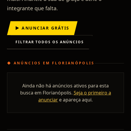
integrante que falta.
▶ ANUNCIAR GRÁTIS
FILTRAR TODOS OS ANÚNCIOS
◆
ANÚNCIOS
EM
FLORIANÓPOLIS
Ainda não há anúncios ativos para esta
busca em
Florianópolis
.
Seja o primeiro a
anunciar
e apareça aqui.