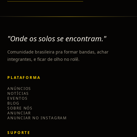
"Onde os solos se encontram."
Comunidade brasileira pra formar bandas, achar
integrantes, e ficar de olho no rolê.
PLATAFORMA
ANÚNCIOS
NOTÍCIAS
EVENTOS
BLOG
SOBRE NÓS
ANUNCIAR
ANUNCIAR NO INSTAGRAM
SUPORTE