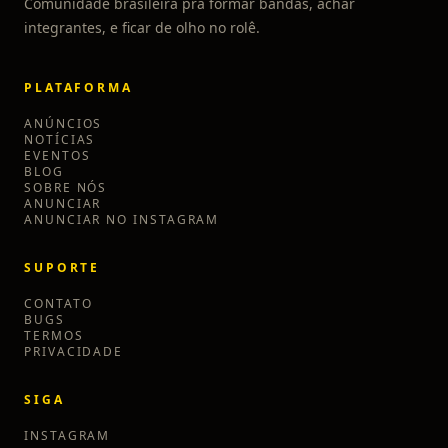
Comunidade brasileira pra formar bandas, achar
integrantes, e ficar de olho no rolê.
PLATAFORMA
ANÚNCIOS
NOTÍCIAS
EVENTOS
BLOG
SOBRE NÓS
ANUNCIAR
ANUNCIAR NO INSTAGRAM
SUPORTE
CONTATO
BUGS
TERMOS
PRIVACIDADE
SIGA
INSTAGRAM