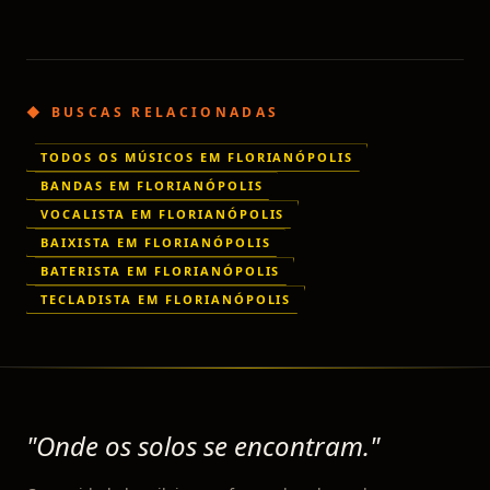
◆ BUSCAS RELACIONADAS
TODOS OS MÚSICOS EM FLORIANÓPOLIS
BANDAS EM FLORIANÓPOLIS
VOCALISTA EM FLORIANÓPOLIS
BAIXISTA EM FLORIANÓPOLIS
BATERISTA EM FLORIANÓPOLIS
TECLADISTA EM FLORIANÓPOLIS
"Onde os solos se encontram."