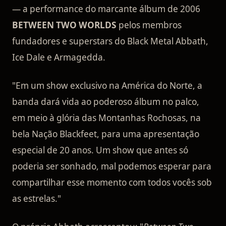
— a performance do marcante álbum de 2006
BETWEEN TWO WORLDS
pelos membros
fundadores e superstars do Black Metal Abbath,
Ice Dale e Armagedda.
"Em um show exclusivo na América do Norte, a
banda dará vida ao poderoso álbum no palco,
em meio à glória das Montanhas Rochosas, na
bela Nação Blackfeet, para uma apresentação
especial de 20 anos. Um show que antes só
poderia ser sonhado, mal podemos esperar para
compartilhar esse momento com todos vocês sob
as estrelas."