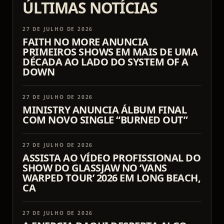
ÚLTIMAS NOTÍCIAS
27 DE JULHO DE 2026
FAITH NO MORE ANUNCIA
PRIMEIROS SHOWS EM MAIS DE UMA
DÉCADA AO LADO DO SYSTEM OF A
DOWN
27 DE JULHO DE 2026
MINISTRY ANUNCIA ÁLBUM FINAL
COM NOVO SINGLE “BURNED OUT”
27 DE JULHO DE 2026
ASSISTA AO VÍDEO PROFISSIONAL DO
SHOW DO GLASSJAW NO ‘VANS
WARPED TOUR’ 2026 EM LONG BEACH,
CA
27 DE JULHO DE 2026