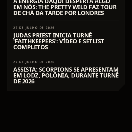
A ENERGIA DAQUI DESPERTA ALGO
EM NÓS: THE PRETTY WILD FAZ TOUR
DE CHÁ DA TARDE POR LONDRES
27 DE JULHO DE 2026
JUDAS PRIEST INICIA TURNÊ
'FAITHKEEPERS': VÍDEO E SETLIST
COMPLETOS
27 DE JULHO DE 2026
ASSISTA: SCORPIONS SE APRESENTAM
EM LODZ, POLÔNIA, DURANTE TURNÊ
DE 2026