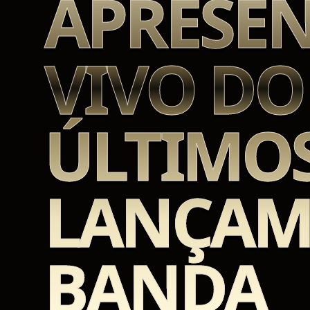
APRESEN
VIVO DO
ÚLTIMO
LANÇAM
BANDA