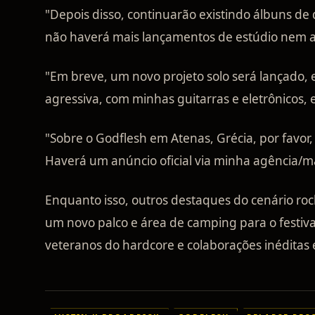
"Depois disso, continuarão existindo álbuns de 
não haverá mais lançamentos de estúdio nem a
"Em breve, um novo projeto solo será lançado, 
agressiva, com minhas guitarras e eletrônicos, e
"Sobre o Godflesh em Atenas, Grécia, por favo
Haverá um anúncio oficial via minha agência
Enquanto isso, outros destaques do cenário roc
um novo palco e área de camping para o festiv
veteranos do hardcore e colaborações inéditas