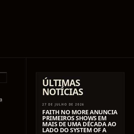
ÚLTIMAS
NOTÍCIAS
a
27 DE JULHO DE 2026
FAITH NO MORE ANUNCIA
PRIMEIROS SHOWS EM
MAIS DE UMA DÉCADA AO
LADO DO SYSTEM OF A