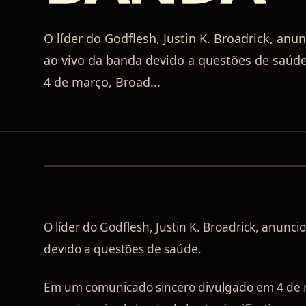
O líder do Godflesh, Justin K. Broadrick, an
ao vivo da banda devido a questões de saú
4 de março, Broad
...
O líder do Godflesh, Justin K. Broadrick, anunc
devido a questões de saúde.
Em um comunicado sincero divulgado em 4 de 