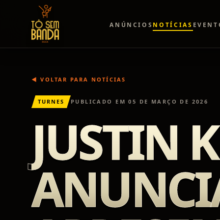
ANÚNCIOS
NOTÍCIAS
EVENT
◀ VOLTAR PARA NOTÍCIAS
TURNES
PUBLICADO EM
05 DE MARÇO DE 2026
JUSTIN 
ANUNCIA