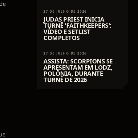
 de
27 DE JULHO DE 2026
JUDAS PRIEST INICIA
TURNÊ 'FAITHKEEPERS':
VÍDEO E SETLIST
COMPLETOS
27 DE JULHO DE 2026
ASSISTA: SCORPIONS SE
APRESENTAM EM LODZ,
POLÔNIA, DURANTE
a
TURNÊ DE 2026
que