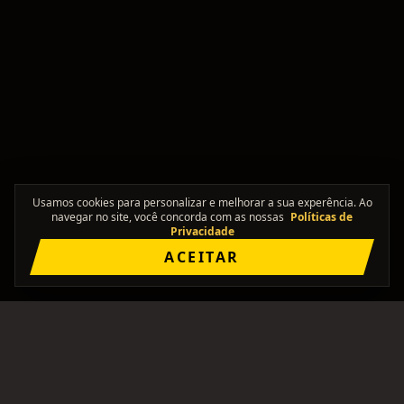
Usamos cookies para personalizar e melhorar a sua experência. Ao
navegar no site, você concorda com as nossas
Políticas de
Privacidade
ACEITAR