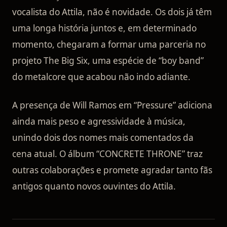
vocalista do Attila, não é novidade. Os dois já têm
uma longa história juntos e, em determinado
momento, chegaram a formar uma parceria no
projeto The Big Six, uma espécie de “boy band”
do metalcore que acabou não indo adiante.
A presença de Will Ramos em “Pressure” adiciona
ainda mais peso e agressividade à música,
unindo dois dos nomes mais comentados da
cena atual. O álbum “CONCRETE THRONE” traz
outras colaborações e promete agradar tanto fãs
antigos quanto novos ouvintes do Attila.