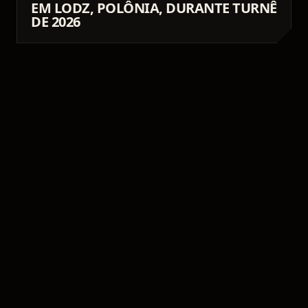
EM LODZ, POLÔNIA, DURANTE TURNÊ
DE 2026