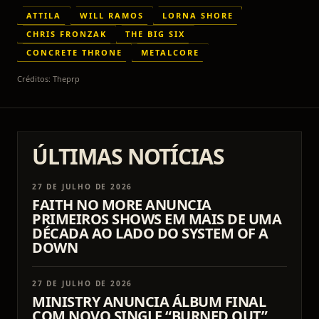
ATTILA
WILL RAMOS
LORNA SHORE
CHRIS FRONZAK
THE BIG SIX
CONCRETE THRONE
METALCORE
Créditos:
Theprp
ÚLTIMAS NOTÍCIAS
27 DE JULHO DE 2026
FAITH NO MORE ANUNCIA
PRIMEIROS SHOWS EM MAIS DE UMA
DÉCADA AO LADO DO SYSTEM OF A
DOWN
27 DE JULHO DE 2026
MINISTRY ANUNCIA ÁLBUM FINAL
COM NOVO SINGLE “BURNED OUT”