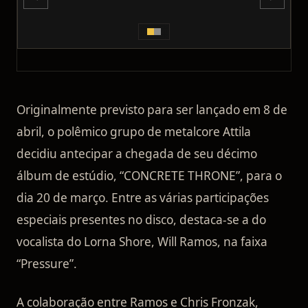
Originalmente previsto para ser lançado em 8 de
abril, o polêmico grupo de metalcore Attila
decidiu antecipar a chegada de seu décimo
álbum de estúdio, “CONCRETE THRONE”, para o
dia 20 de março. Entre as várias participações
especiais presentes no disco, destaca-se a do
vocalista do Lorna Shore, Will Ramos, na faixa
“Pressure”.
A colaboração entre Ramos e Chris Fronzak,