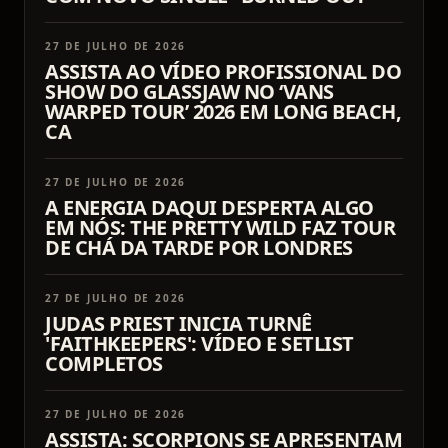
27 DE JULHO DE 2026
ASSISTA AO VÍDEO PROFISSIONAL DO
SHOW DO GLASSJAW NO ‘VANS
WARPED TOUR’ 2026 EM LONG BEACH,
CA
27 DE JULHO DE 2026
A ENERGIA DAQUI DESPERTA ALGO
EM NÓS: THE PRETTY WILD FAZ TOUR
DE CHÁ DA TARDE POR LONDRES
27 DE JULHO DE 2026
JUDAS PRIEST INICIA TURNÊ
'FAITHKEEPERS': VÍDEO E SETLIST
COMPLETOS
27 DE JULHO DE 2026
ASSISTA: SCORPIONS SE APRESENTAM