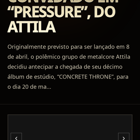
“PRESSURE”, DO
ATTILA
Originalmente previsto para ser lançado em 8
de abril, o polêmico grupo de metalcore Attila
decidiu antecipar a chegada de seu décimo
álbum de estúdio, “CONCRETE THRONE”, para
o dia 20 de ma
...