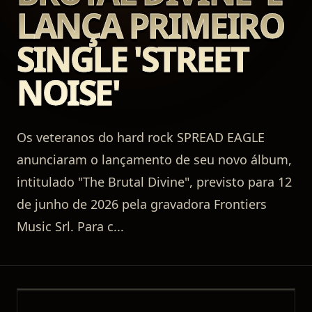
LANÇA PRIMEIRO
SINGLE 'STREET
NOISE'
Os veteranos do hard rock SPREAD EAGLE
anunciaram o lançamento de seu novo álbum,
intitulado "The Brutal Divine", previsto para 12
de junho de 2026 pela gravadora Frontiers
Music Srl. Para c
...