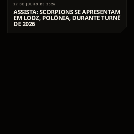
27 DE JULHO DE 2026
ASSISTA: SCORPIONS SE APRESENTAM
EM LODZ, POLÔNIA, DURANTE TURNÊ
DE 2026