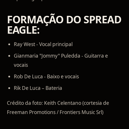
FORMAÇÃO DO SPREAD
EAGLE:
Ray West - Vocal principal
Gianmaria "Jommy" Puledda - Guitarra e
vocais
Rob De Luca - Baixo e vocais
Rik De Luca – Bateria
Crédito da foto: Keith Celentano (cortesia de
Freeman Promotions / Frontiers Music Srl)