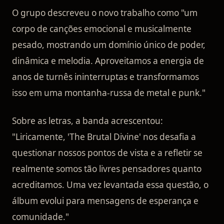
O grupo descreveu o novo trabalho como "um
corpo de canções emocional e musicalmente
pesado, mostrando um domínio único de poder,
dinâmica e melodia. Aproveitamos a energia de
anos de turnês ininterruptas e transformamos
isso em uma montanha-russa de metal e punk."
Sobre as letras, a banda acrescentou:
"Liricamente, 'The Brutal Divine' nos desafia a
questionar nossos pontos de vista e a refletir se
realmente somos tão livres pensadores quanto
acreditamos. Uma vez levantada essa questão, o
álbum evolui para mensagens de esperança e
comunidade."