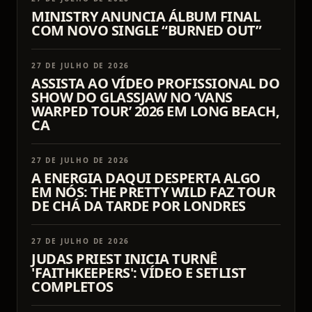
MINISTRY ANUNCIA ÁLBUM FINAL
COM NOVO SINGLE “BURNED OUT”
27 DE JULHO DE 2026
ASSISTA AO VÍDEO PROFISSIONAL DO
SHOW DO GLASSJAW NO ‘VANS
WARPED TOUR’ 2026 EM LONG BEACH,
CA
27 DE JULHO DE 2026
A ENERGIA DAQUI DESPERTA ALGO
EM NÓS: THE PRETTY WILD FAZ TOUR
DE CHÁ DA TARDE POR LONDRES
27 DE JULHO DE 2026
JUDAS PRIEST INICIA TURNÊ
'FAITHKEEPERS': VÍDEO E SETLIST
COMPLETOS