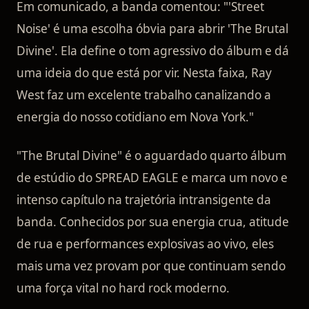
Em comunicado, a banda comentou: "'Street
Noise' é uma escolha óbvia para abrir 'The Brutal
Divine'. Ela define o tom agressivo do álbum e dá
uma ideia do que está por vir. Nesta faixa, Ray
West faz um excelente trabalho canalizando a
energia do nosso cotidiano em Nova York."
"The Brutal Divine" é o aguardado quarto álbum
de estúdio do SPREAD EAGLE e marca um novo e
intenso capítulo na trajetória intransigente da
banda. Conhecidos por sua energia crua, atitude
de rua e performances explosivas ao vivo, eles
mais uma vez provam por que continuam sendo
uma força vital no hard rock moderno.