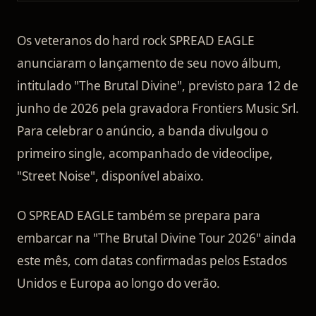
Os veteranos do hard rock SPREAD EAGLE
anunciaram o lançamento de seu novo álbum,
intitulado "The Brutal Divine", previsto para 12 de
junho de 2026 pela gravadora Frontiers Music Srl.
Para celebrar o anúncio, a banda divulgou o
primeiro single, acompanhado de videoclipe,
"Street Noise", disponível abaixo.
O SPREAD EAGLE também se prepara para
embarcar na "The Brutal Divine Tour 2026" ainda
este mês, com datas confirmadas pelos Estados
Unidos e Europa ao longo do verão.