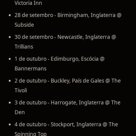
Victoria Inn
28 de setembro - Birmingham, Inglaterra @
Subside
30 de setembro - Newcastle, Inglaterra @
Trillians
1 de outubro - Edimburgo, Escócia @
Bannermans
2 de outubro - Buckley, País de Gales @ The
Tivoli
3 de outubro - Harrogate, Inglaterra @ The
Den
4 de outubro - Stockport, Inglaterra @ The
Spinning Top