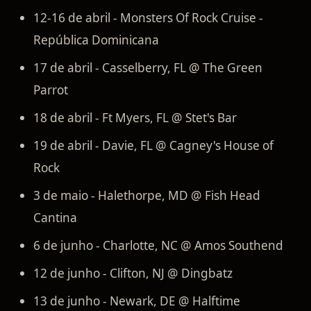
12-16 de abril - Monsters Of Rock Cruise -
República Dominicana
17 de abril - Casselberry, FL @ The Green
Parrot
18 de abril - Ft Myers, FL @ Stet's Bar
19 de abril - Davie, FL @ Cagney's House of
Rock
3 de maio - Halethorpe, MD @ Fish Head
Cantina
6 de junho - Charlotte, NC @ Amos Southend
12 de junho - Clifton, NJ @ Dingbatz
13 de junho - Newark, DE @ Halftime