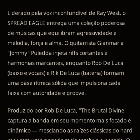
Liderado pela voz inconfundível de Ray West, o
SPREAD EAGLE entrega uma coleção poderosa
de músicas que equilibram agressividade e
melodia, força e alma. O guitarrista Gianmaria
"Jommy" Puledda injeta riffs cortantes e
harmonias marcantes, enquanto Rob De Luca
(baixo e vocais) e Rik De Luca (bateria) formam
uma base rítmica sólida que impulsiona cada
faixa com autoridade e groove.
Produzido por Rob De Luca, "The Brutal Divine"
captura a banda em seu momento mais focado e
dinâmico — mesclando as raízes clássicas do hard