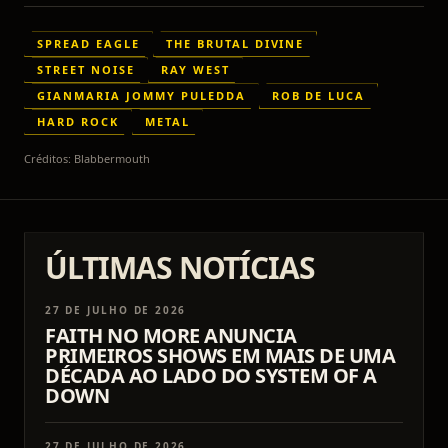
SPREAD EAGLE
THE BRUTAL DIVINE
STREET NOISE
RAY WEST
GIANMARIA JOMMY PULEDDA
ROB DE LUCA
HARD ROCK
METAL
Créditos:
Blabbermouth
ÚLTIMAS NOTÍCIAS
27 DE JULHO DE 2026
FAITH NO MORE ANUNCIA
PRIMEIROS SHOWS EM MAIS DE UMA
DÉCADA AO LADO DO SYSTEM OF A
DOWN
27 DE JULHO DE 2026