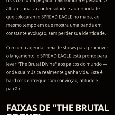
rock com uma pegada mais sombria e pesada. O
álbum canaliza a intensidade e autenticidade
que colocaram o SPREAD EAGLE no mapa, ao
mesmo tempo em que mostra uma banda em
constante evolução, sem perder sua identidade.
Com uma agenda cheia de shows para promover
o lançamento, o SPREAD EAGLE está pronto para
levar "The Brutal Divine" aos palcos do mundo —
onde sua música realmente ganha vida. Este é
hard rock entregue com convicção, atitude e
paixão.
FAIXAS DE "THE BRUTAL