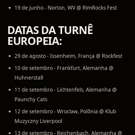
19 de junho - Norton, WV @ RimRocks Fest
DATAS DA TURNÊ
EUROPEIA:
29 de agosto - Issenheim, França @ Rockfest
10 de setembro - Frankfurt, Alemanha @
Huhnerstall
11 de setembro - Lichtenfels, Alemanha @
Paunchy Cats
12 de setembro - Wroclaw, Polônia @ Klub
Muzyczny Liverpool
13 de setembro - Reichenbach, Alemanha @