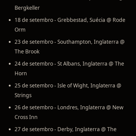
Bergkeller
18 de setembro - Grebbestad, Suécia @ Rode
Orm
23 de setembro - Southampton, Inglaterra @
The Brook
24 de setembro - St Albans, Inglaterra @ The
Horn
25 de setembro - Isle of Wight, Inglaterra @
Strings
26 de setembro - Londres, Inglaterra @ New
Cross Inn
27 de setembro - Derby, Inglaterra @ The