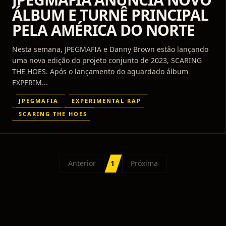
ÁLBUM E TURNÊ PRINCIPAL
PELA AMÉRICA DO NORTE
Nesta semana, JPEGMAFIA e Danny Brown estão lançando
uma nova edição do projeto conjunto de 2023, SCARING
THE HOES. Após o lançamento do aguardado álbum
EXPERIM...
JPEGMAFIA
EXPERIMENTAL RAP
SCARING THE HOES
Anterior
1
Próxima