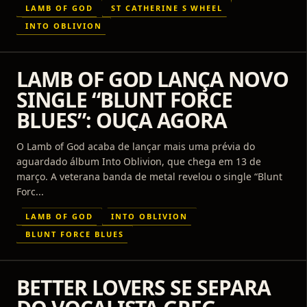
LAMB OF GOD
ST CATHERINE S WHEEL
INTO OBLIVION
LAMB OF GOD LANÇA NOVO
SINGLE “BLUNT FORCE
BLUES”: OUÇA AGORA
O Lamb of God acaba de lançar mais uma prévia do
aguardado álbum Into Oblivion, que chega em 13 de
março. A veterana banda de metal revelou o single “Blunt
Forc...
LAMB OF GOD
INTO OBLIVION
BLUNT FORCE BLUES
BETTER LOVERS SE SEPARA