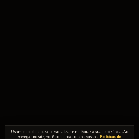
Usamos cookies para personalizar e melhorar a sua experência. Ao
navegar no site, você concorda com as nossas
Políticas de