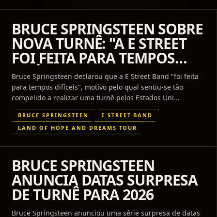
BRUCE SPRINGSTEEN SOBRE
NOVA TURNÊ: "A E STREET
FOI FEITA PARA TEMPOS
DIFÍCEIS"
Bruce Springsteen declarou que a E Street Band "foi feita
para tempos difíceis", motivo pelo qual sentiu-se tão
compelido a realizar uma turnê pelos Estados Uni...
BRUCE SPRINGSTEEN
E STREET BAND
LAND OF HOPE AND DREAMS TOUR
BRUCE SPRINGSTEEN
ANUNCIA DATAS SURPRESA
DE TURNÊ PARA 2026
Bruce Springsteen anunciou uma série surpresa de datas