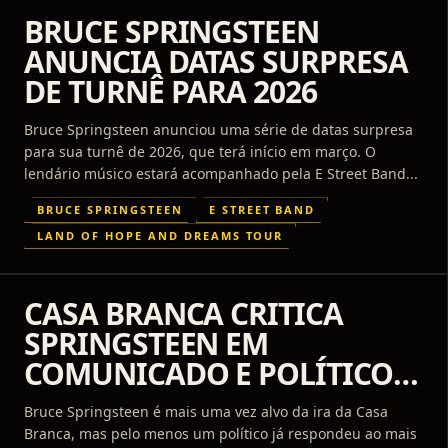
BRUCE SPRINGSTEEN
ANUNCIA DATAS SURPRESA
DE TURNÊ PARA 2026
Bruce Springsteen anunciou uma série de datas surpresa
para sua turnê de 2026, que terá início em março. O
lendário músico estará acompanhado pela E Street Band...
BRUCE SPRINGSTEEN
E STREET BAND
LAND OF HOPE AND DREAMS TOUR
CASA BRANCA CRITICA
SPRINGSTEEN EM
COMUNICADO E POLÍTICOS
REBATEM
Bruce Springsteen é mais uma vez alvo da ira da Casa
Branca, mas pelo menos um político já respondeu ao mais