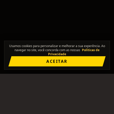
Usamos cookies para personalizar e melhorar a sua experência. Ao
navegar no site, você concorda com as nossas
Políticas de
Privacidade
ACEITAR