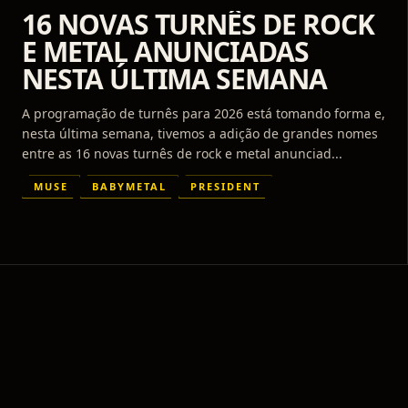
16 NOVAS TURNÊS DE ROCK
E METAL ANUNCIADAS
NESTA ÚLTIMA SEMANA
A programação de turnês para 2026 está tomando forma e,
nesta última semana, tivemos a adição de grandes nomes
entre as 16 novas turnês de rock e metal anunciad...
MUSE
BABYMETAL
PRESIDENT