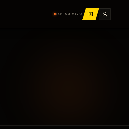
24H AO VIVO