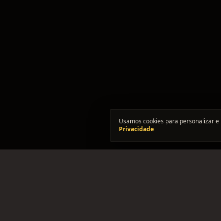
Usamos cookies para personalizar e 
Privacidade