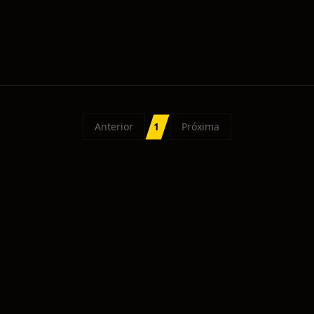
Anterior
1
Próxima