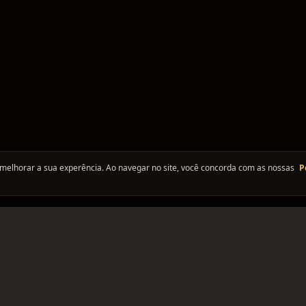
melhorar a sua experência. Ao navegar no site, você concorda com as nossas
P