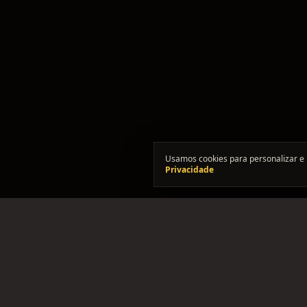
Usamos cookies para personalizar e 
Privacidade