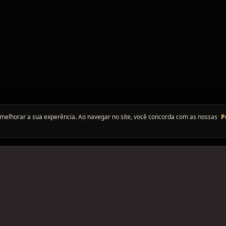
melhorar a sua experência. Ao navegar no site, você concorda com as nossas
P