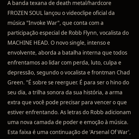
A banda texana de death metal/hardcore
FROZEN SOUL lançou o videoclipe oficial da
música "Invoke War", que conta com a
participação especial de Robb Flynn, vocalista do
MACHINE HEAD. O novo single, intenso e
envolvente, aborda a batalha interna que todos
enfrentamos ao lidar com perda, luto, culpa e
depressão, segundo o vocalista e frontman Chad
Green. "É sobre se reerguer. É para ser o hino do
seu dia, a trilha sonora da sua história, a arma
extra que você pode precisar para vencer o que
estiver enfrentando. As letras do Robb adicionam
uma nova camada de poder e emoção à música.
Esta faixa é uma continuação de 'Arsenal Of War',