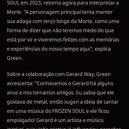
SOUL em 2023, retorna agora para interpretar a
Morte. "A personagem principal tenta manter
sua adaga com terço longe da Morte, como uma
forma de dizer que não teremos medo do que
está por vir e viveremos felizes com as memórias
e experiências do nosso tempo aqui", explica
Green.
Sobre a colaboração com Gerard Way, Green
acrescenta: "Conhecemos o Gerard há alguns
anos e nos tornamos amigos. Eu sabia que ele
gostava de metal, então sugeri a ideia de cantar
em uma música do FROZEN SOUL e ele ficou
empolgado! Gerard é um artista e músico