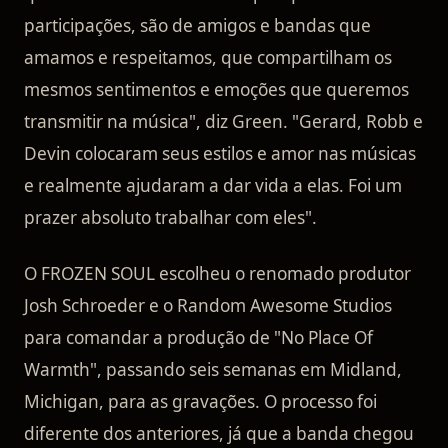
participações, são de amigos e bandas que
amamos e respeitamos, que compartilham os
mesmos sentimentos e emoções que queremos
transmitir na música", diz Green. "Gerard, Robb e
Devin colocaram seus estilos e amor nas músicas
e realmente ajudaram a dar vida a elas. Foi um
prazer absoluto trabalhar com eles".
O FROZEN SOUL escolheu o renomado produtor
Josh Schroeder e o Random Awesome Studios
para comandar a produção de "No Place Of
Warmth", passando seis semanas em Midland,
Michigan, para as gravações. O processo foi
diferente dos anteriores, já que a banda chegou