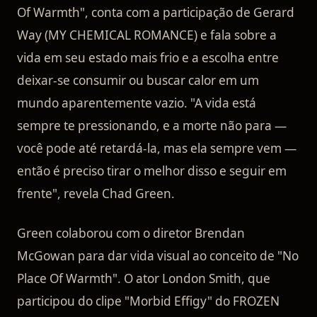
Of Warmth", conta com a participação de Gerard
Way (MY CHEMICAL ROMANCE) e fala sobre a
vida em seu estado mais frio e a escolha entre
deixar-se consumir ou buscar calor em um
mundo aparentemente vazio. "A vida está
sempre te pressionando, e a morte não para —
você pode até retardá-la, mas ela sempre vem —
então é preciso tirar o melhor disso e seguir em
frente", revela Chad Green.
Green colaborou com o diretor Brendan
McGowan para dar vida visual ao conceito de "No
Place Of Warmth". O ator London Smith, que
participou do clipe "Morbid Effigy" do FROZEN