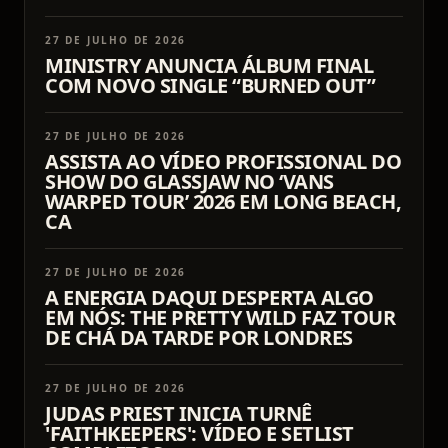
27 DE JULHO DE 2026
MINISTRY ANUNCIA ÁLBUM FINAL
COM NOVO SINGLE “BURNED OUT”
27 DE JULHO DE 2026
ASSISTA AO VÍDEO PROFISSIONAL DO
SHOW DO GLASSJAW NO ‘VANS
WARPED TOUR’ 2026 EM LONG BEACH,
CA
27 DE JULHO DE 2026
A ENERGIA DAQUI DESPERTA ALGO
EM NÓS: THE PRETTY WILD FAZ TOUR
DE CHÁ DA TARDE POR LONDRES
27 DE JULHO DE 2026
JUDAS PRIEST INICIA TURNÊ
'FAITHKEEPERS': VÍDEO E SETLIST