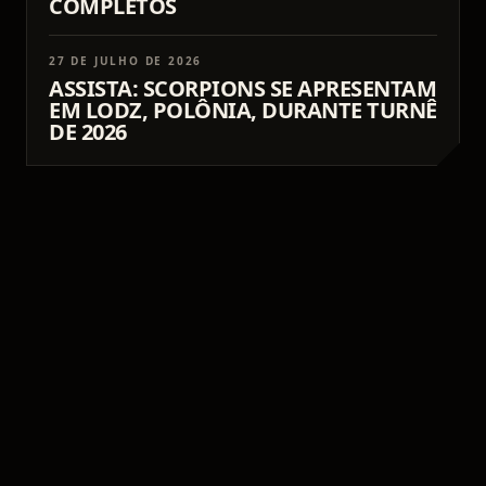
COMPLETOS
27 DE JULHO DE 2026
ASSISTA: SCORPIONS SE APRESENTAM
EM LODZ, POLÔNIA, DURANTE TURNÊ
DE 2026