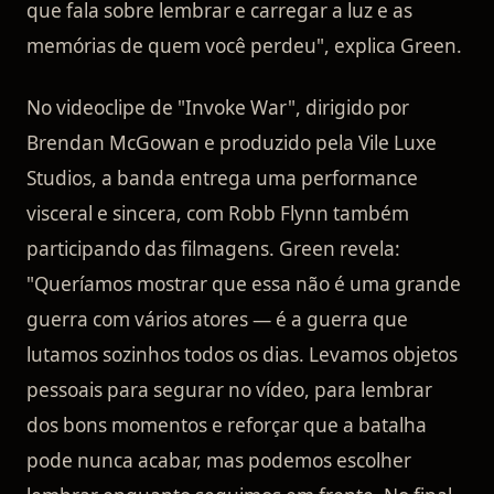
que fala sobre lembrar e carregar a luz e as
memórias de quem você perdeu", explica Green.
No videoclipe de "Invoke War", dirigido por
Brendan McGowan e produzido pela Vile Luxe
Studios, a banda entrega uma performance
visceral e sincera, com Robb Flynn também
participando das filmagens. Green revela:
"Queríamos mostrar que essa não é uma grande
guerra com vários atores — é a guerra que
lutamos sozinhos todos os dias. Levamos objetos
pessoais para segurar no vídeo, para lembrar
dos bons momentos e reforçar que a batalha
pode nunca acabar, mas podemos escolher