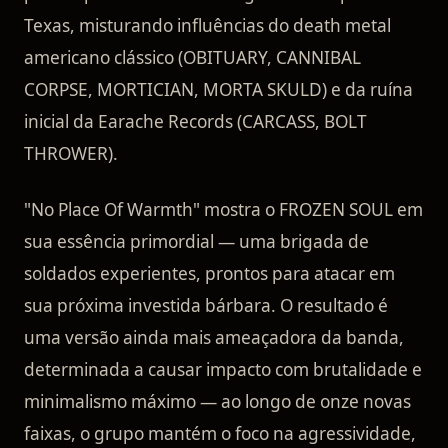
Texas, misturando influências do death metal
americano clássico (OBITUARY, CANNIBAL
CORPSE, MORTICIAN, MORTA SKULD) e da ruína
inicial da Earache Records (CARCASS, BOLT
THROWER).
"No Place Of Warmth" mostra o FROZEN SOUL em
sua essência primordial — uma brigada de
soldados experientes, prontos para atacar em
sua próxima investida bárbara. O resultado é
uma versão ainda mais ameaçadora da banda,
determinada a causar impacto com brutalidade e
minimalismo máximo — ao longo de onze novas
faixas, o grupo mantém o foco na agressividade,