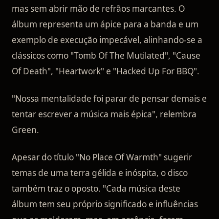
mas sem abrir mão de refrãos marcantes. O
álbum representa um ápice para a banda e um
exemplo de execução impecável, alinhando-se a
clássicos como "Tomb Of The Mutilated", "Cause
Of Death", "Heartwork" e "Hacked Up For BBQ".
"Nossa mentalidade foi parar de pensar demais e
tentar escrever a música mais épica", relembra
Green.
Apesar do título "No Place Of Warmth" sugerir
temas de uma terra gélida e inóspita, o disco
também traz o oposto. "Cada música deste
álbum tem seu próprio significado e influências