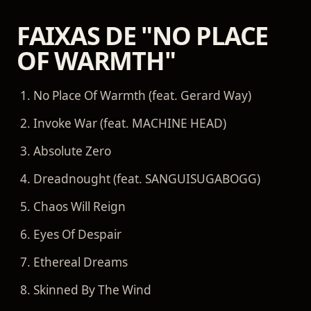
FAIXAS DE "NO PLACE
OF WARMTH"
No Place Of Warmth (feat. Gerard Way)
Invoke War (feat. MACHINE HEAD)
Absolute Zero
Dreadnought (feat. SANGUISUGABOGG)
Chaos Will Reign
Eyes Of Despair
Ethereal Dreams
Skinned By The Wind