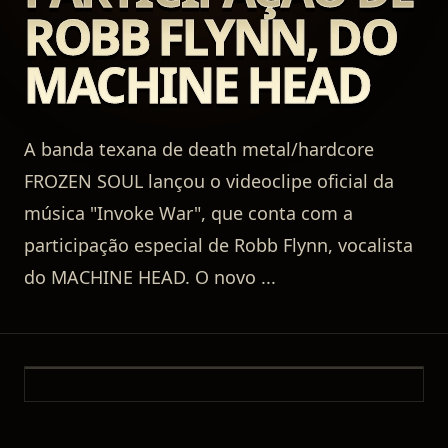
ROBB FLYNN, DO
MACHINE HEAD
A banda texana de death metal/hardcore
FROZEN SOUL lançou o videoclipe oficial da
música "Invoke War", que conta com a
participação especial de Robb Flynn, vocalista
do MACHINE HEAD. O novo
...