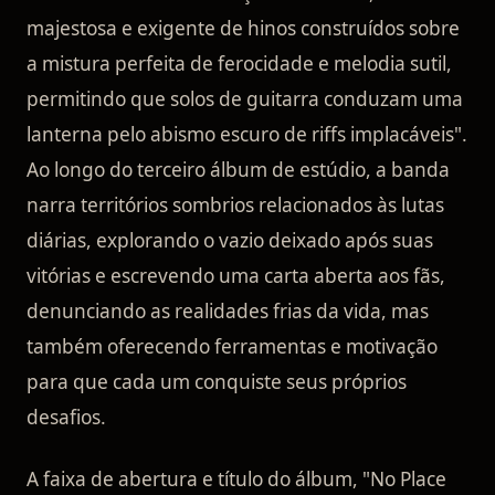
majestosa e exigente de hinos construídos sobre
a mistura perfeita de ferocidade e melodia sutil,
permitindo que solos de guitarra conduzam uma
lanterna pelo abismo escuro de riffs implacáveis".
Ao longo do terceiro álbum de estúdio, a banda
narra territórios sombrios relacionados às lutas
diárias, explorando o vazio deixado após suas
vitórias e escrevendo uma carta aberta aos fãs,
denunciando as realidades frias da vida, mas
também oferecendo ferramentas e motivação
para que cada um conquiste seus próprios
desafios.
A faixa de abertura e título do álbum, "No Place