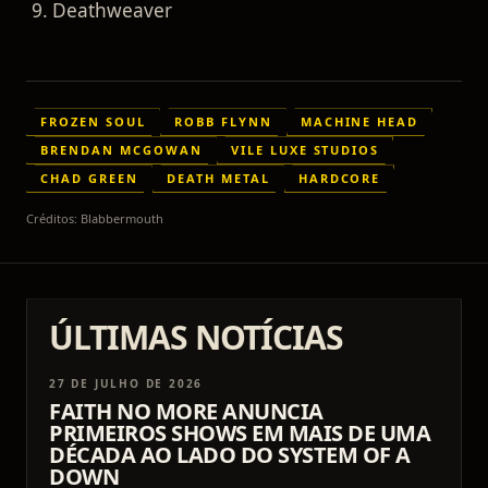
Deathweaver
FROZEN SOUL
ROBB FLYNN
MACHINE HEAD
BRENDAN MCGOWAN
VILE LUXE STUDIOS
CHAD GREEN
DEATH METAL
HARDCORE
Créditos:
Blabbermouth
ÚLTIMAS NOTÍCIAS
27 DE JULHO DE 2026
FAITH NO MORE ANUNCIA
PRIMEIROS SHOWS EM MAIS DE UMA
DÉCADA AO LADO DO SYSTEM OF A
DOWN