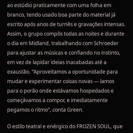
ao estúdio praticamente com uma folha em
branco, tendo usado boa parte do material já
escrito após anos de turnês e gravações intensas.
Assim, o grupo compôs todas as noites e durante
o dia em Midland, trabalhando com Schroeder
para ajustar as músicas e confiando no instinto,
em vez de lapidar ideias inacabadas até a
exaustão. "Aproveitamos a oportunidade para
mudar e experimentar coisas novas — íamos
para o porão onde estávamos hospedados e
começávamos a compor, e imediatamente
pegamos o ritmo", conta Green.
O estilo teatral e enérgico do FROZEN SOUL, que