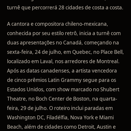
turnê que percorrerá 28 cidades de costa a costa.
A cantora e compositora chileno-mexicana,
conhecida por seu estilo retrô, inicia a turnê com
duas apresentações no Canadá, começando na
sexta-feira, 24 de julho, em Quebec, no Place Bell,
localizado em Laval, nos arredores de Montreal.
Após as datas canadenses, a artista vencedora
de cinco prêmios Latin Grammy segue para os
Estados Unidos, com show marcado no Shubert
Theatre, no Boch Center de Boston, na quarta-
feira, 29 de julho. O roteiro inclui paradas em
Washington DC, Filadélfia, Nova York e Miami
Beach, além de cidades como Detroit, Austin e