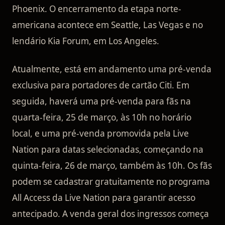
Phoenix. O encerramento da etapa norte-
americana acontece em Seattle, Las Vegas e no
lendário Kia Forum, em Los Angeles.
Atualmente, está em andamento uma pré-venda
exclusiva para portadores de cartão Citi. Em
seguida, haverá uma pré-venda para fãs na
quarta-feira, 25 de março, às 10h no horário
local, e uma pré-venda promovida pela Live
Nation para datas selecionadas, começando na
quinta-feira, 26 de março, também às 10h. Os fãs
podem se cadastrar gratuitamente no programa
All Access da Live Nation para garantir acesso
antecipado. A venda geral dos ingressos começa