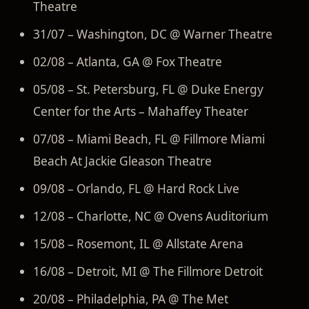
Theatre
31/07 – Washington, DC @ Warner Theatre
02/08 – Atlanta, GA @ Fox Theatre
05/08 – St. Petersburg, FL @ Duke Energy
Center for the Arts – Mahaffey Theater
07/08 – Miami Beach, FL @ Fillmore Miami
Beach At Jackie Gleason Theatre
09/08 – Orlando, FL @ Hard Rock Live
12/08 – Charlotte, NC @ Ovens Auditorium
15/08 – Rosemont, IL @ Allstate Arena
16/08 – Detroit, MI @ The Fillmore Detroit
20/08 – Philadelphia, PA @ The Met