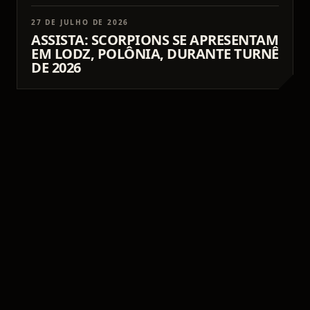
27 DE JULHO DE 2026
ASSISTA: SCORPIONS SE APRESENTAM
EM LODZ, POLÔNIA, DURANTE TURNÊ
DE 2026