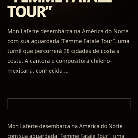
TOUR”
Mon Laferte desembarca na América do Norte
com sua aguardada “Femme Fatale Tour”, uma
turnê que percorrerá 28 cidades de costa a
costa. A cantora e compositora chileno-
mexicana, conhecida
...
Mon Laferte desembarca na América do Norte
com sua aguardada “Femme Fatale Tour”, uma