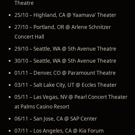
Theatre
25/10 – Highland, CA @ Yaamava’ Theater
27/10 – Portland, OR @ Arlene Schnitzer
Concert Hall
29/10 – Seattle, WA @ 5th Avenue Theatre
30/10 – Seattle, WA @ 5th Avenue Theatre
01/11 – Denver, CO @ Paramount Theatre
03/11 – Salt Lake City, UT @ Eccles Theater
05/11 – Las Vegas, NV @ Pearl Concert Theater
at Palms Casino Resort
06/11 – San Jose, CA @ SAP Center
07/11 – Los Angeles, CA @ Kia Forum