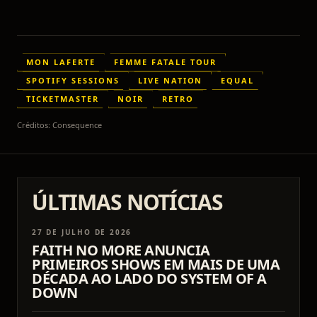
MON LAFERTE
FEMME FATALE TOUR
SPOTIFY SESSIONS
LIVE NATION
EQUAL
TICKETMASTER
NOIR
RETRO
Créditos:
Consequence
ÚLTIMAS NOTÍCIAS
27 DE JULHO DE 2026
FAITH NO MORE ANUNCIA
PRIMEIROS SHOWS EM MAIS DE UMA
DÉCADA AO LADO DO SYSTEM OF A
DOWN