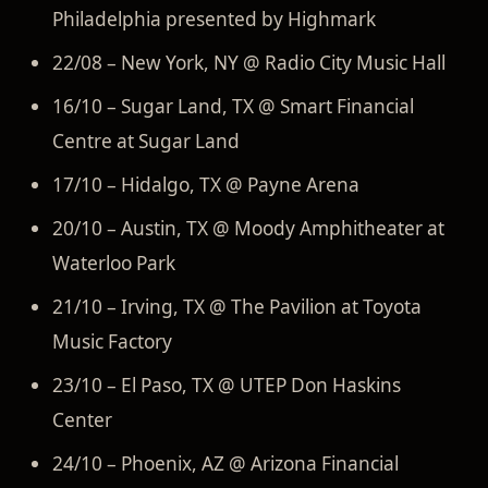
Philadelphia presented by Highmark
22/08 – New York, NY @ Radio City Music Hall
16/10 – Sugar Land, TX @ Smart Financial
Centre at Sugar Land
17/10 – Hidalgo, TX @ Payne Arena
20/10 – Austin, TX @ Moody Amphitheater at
Waterloo Park
21/10 – Irving, TX @ The Pavilion at Toyota
Music Factory
23/10 – El Paso, TX @ UTEP Don Haskins
Center
24/10 – Phoenix, AZ @ Arizona Financial