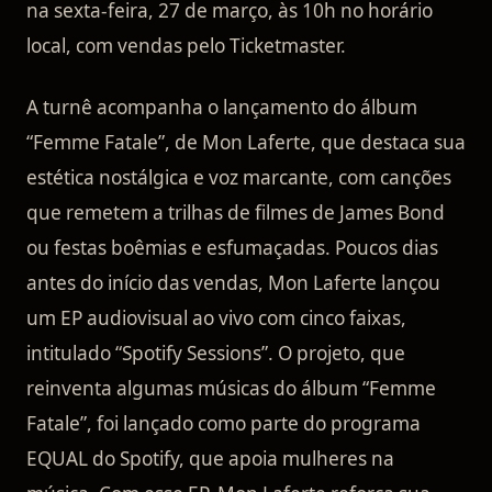
na sexta-feira, 27 de março, às 10h no horário
local, com vendas pelo Ticketmaster.
A turnê acompanha o lançamento do álbum
“Femme Fatale”, de Mon Laferte, que destaca sua
estética nostálgica e voz marcante, com canções
que remetem a trilhas de filmes de James Bond
ou festas boêmias e esfumaçadas. Poucos dias
antes do início das vendas, Mon Laferte lançou
um EP audiovisual ao vivo com cinco faixas,
intitulado “Spotify Sessions”. O projeto, que
reinventa algumas músicas do álbum “Femme
Fatale”, foi lançado como parte do programa
EQUAL do Spotify, que apoia mulheres na