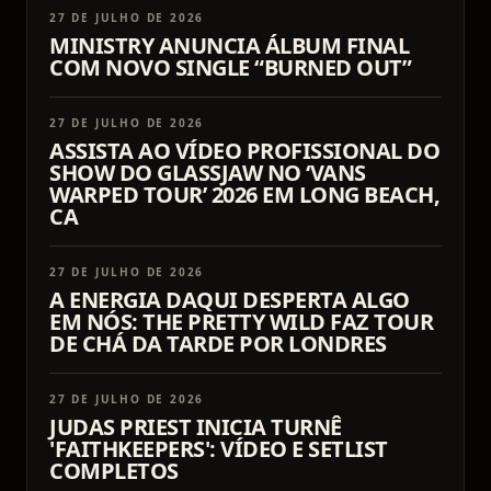
27 DE JULHO DE 2026
MINISTRY ANUNCIA ÁLBUM FINAL
COM NOVO SINGLE “BURNED OUT”
27 DE JULHO DE 2026
ASSISTA AO VÍDEO PROFISSIONAL DO
SHOW DO GLASSJAW NO ‘VANS
WARPED TOUR’ 2026 EM LONG BEACH,
CA
27 DE JULHO DE 2026
A ENERGIA DAQUI DESPERTA ALGO
EM NÓS: THE PRETTY WILD FAZ TOUR
DE CHÁ DA TARDE POR LONDRES
27 DE JULHO DE 2026
JUDAS PRIEST INICIA TURNÊ
'FAITHKEEPERS': VÍDEO E SETLIST
COMPLETOS