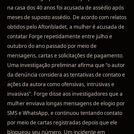
na casa dos 40 anos foi acusada de assédio após
meses de suposto assédio. De acordo com relatos
obtidos pelo Aftonbladet, a mulher é acusada de
contatar Forge repetidamente entre julho e
outubro do ano passado por meio de
mensagens, cartas e solicitações de pagamento.
Uma investigação preliminar afirma que "o autor
da denúncia considera as tentativas de contato e
ações da autora como ofensivas, intrusivas e
invasivas". Forge disse aos investigadores que a
mulher enviava longas mensagens de elogio por
SMS e WhatsApp, e continuou tentando contato
por meio de cartas registradas depois que ele
bloqueou seu número. Um incidente em