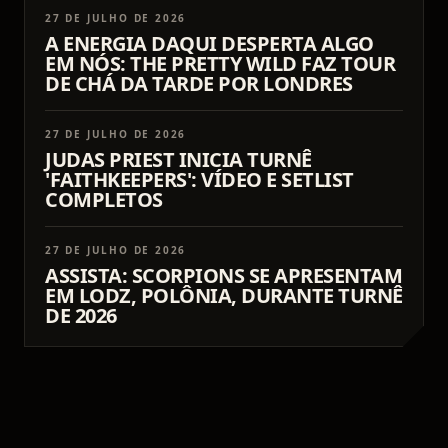
27 DE JULHO DE 2026
A ENERGIA DAQUI DESPERTA ALGO
EM NÓS: THE PRETTY WILD FAZ TOUR
DE CHÁ DA TARDE POR LONDRES
27 DE JULHO DE 2026
JUDAS PRIEST INICIA TURNÊ
'FAITHKEEPERS': VÍDEO E SETLIST
COMPLETOS
27 DE JULHO DE 2026
ASSISTA: SCORPIONS SE APRESENTAM
EM LODZ, POLÔNIA, DURANTE TURNÊ
DE 2026