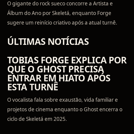
O gigante do rock sueco concorre a Artista e
Álbum do Ano por Skeletá, enquanto Forge
sugere um reinício criativo após a atual turnê.
ÚLTIMAS NOTÍCIAS
TOBIAS FORGE EXPLICA POR
QUE O GHOST PRECISA
ENTRAR EM HIATO APÓS
ESTA TURNÊ
O vocalista fala sobre exaustão, vida familiar e
projetos de cinema enquanto o Ghost encerra o
ciclo de Skeletá em 2025.