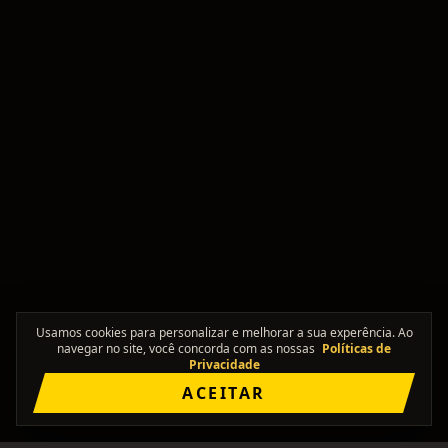
Usamos cookies para personalizar e melhorar a sua experência. Ao
navegar no site, você concorda com as nossas
Políticas de
Privacidade
ACEITAR