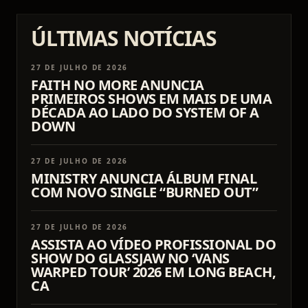
ÚLTIMAS NOTÍCIAS
27 DE JULHO DE 2026
FAITH NO MORE ANUNCIA
PRIMEIROS SHOWS EM MAIS DE UMA
DÉCADA AO LADO DO SYSTEM OF A
DOWN
27 DE JULHO DE 2026
MINISTRY ANUNCIA ÁLBUM FINAL
COM NOVO SINGLE “BURNED OUT”
27 DE JULHO DE 2026
ASSISTA AO VÍDEO PROFISSIONAL DO
SHOW DO GLASSJAW NO ‘VANS
WARPED TOUR’ 2026 EM LONG BEACH,
CA