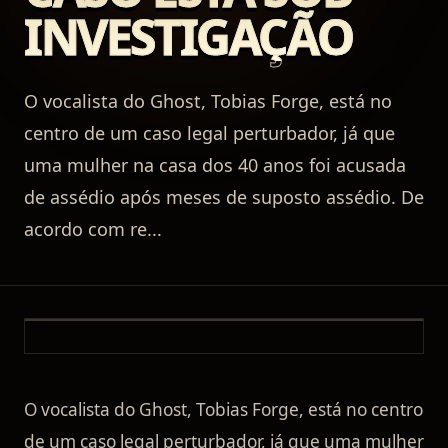
INVESTIGAÇÃO
O vocalista do Ghost, Tobias Forge, está no
centro de um caso legal perturbador, já que
uma mulher na casa dos 40 anos foi acusada
de assédio após meses de suposto assédio. De
acordo com re
...
O vocalista do Ghost, Tobias Forge, está no centro
de um caso legal perturbador, já que uma mulher