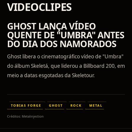
VIDEOCLIPES
GHOST LANÇA VÍDEO
QUENTE DE "UMBRA" ANTES
DO DIA DOS NAMORADOS
Ghost libera o cinematográfico vídeo de "Umbra"
do álbum Skeletá, que liderou a Billboard 200, em
meio a datas esgotadas da Skeletour.
TOBIAS FORGE
GHOST
ROCK
METAL
Créditos:
Metalinjection