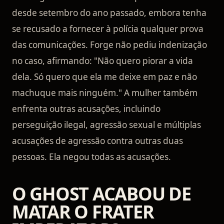
desde setembro do ano passado, embora tenha
se recusado a fornecer à polícia qualquer prova
das comunicações. Forge não pediu indenização
no caso, afirmando: "Não quero piorar a vida
dela. Só quero que ela me deixe em paz e não
machuque mais ninguém." A mulher também
enfrenta outras acusações, incluindo
perseguição ilegal, agressão sexual e múltiplas
acusações de agressão contra outras duas
pessoas. Ela negou todas as acusações.
O GHOST ACABOU DE
MATAR O FRATER