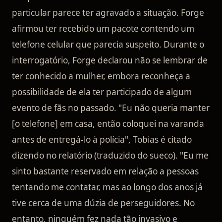
particular parece ter agravado a situação. Forge
afirmou ter recebido um pacote contendo um
telefone celular que parecia suspeito. Durante o
interrogatório, Forge declarou não se lembrar de
ter conhecido a mulher, embora reconheça a
possibilidade de ela ter participado de algum
evento de fãs no passado. "Eu não queria manter
[o telefone] em casa, então coloquei na varanda
antes de entregá-lo à polícia", Tobias é citado
dizendo no relatório (traduzido do sueco). "Eu me
sinto bastante reservado em relação a pessoas
tentando me contatar, mas ao longo dos anos já
tive cerca de uma dúzia de perseguidores. No
entanto, ninguém fez nada tão invasivo e