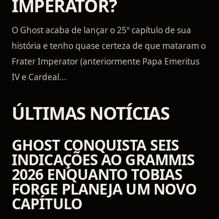
IMPERATOR?
O Ghost acaba de lançar o 25º capítulo de sua
história e tenho quase certeza de que mataram o
Frater Imperator (anteriormente Papa Emeritus
IV e Cardeal...
ÚLTIMAS NOTÍCIAS
GHOST CONQUISTA SEIS
INDICAÇÕES AO GRAMMIS
2026 ENQUANTO TOBIAS
FORGE PLANEJA UM NOVO
CAPÍTULO