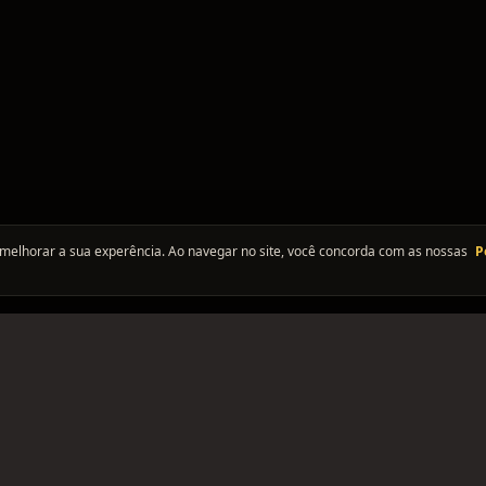
melhorar a sua experência. Ao navegar no site, você concorda com as nossas
P