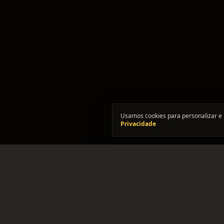
Usamos cookies para personalizar e 
Privacidade