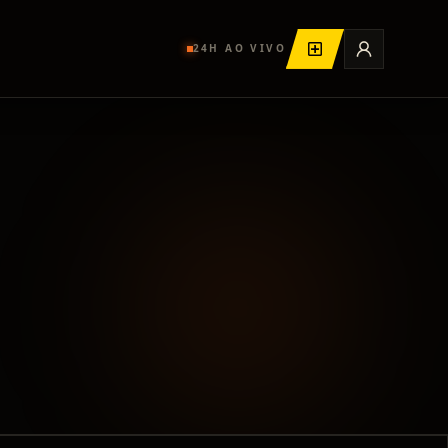
24H AO VIVO